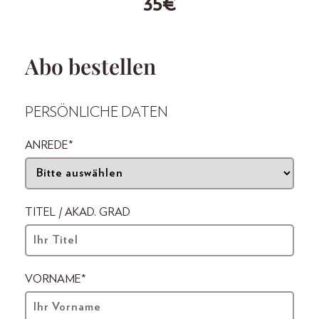
35€
Abo bestellen
PERSÖNLICHE DATEN
ANREDE*
TITEL / AKAD. GRAD
VORNAME*