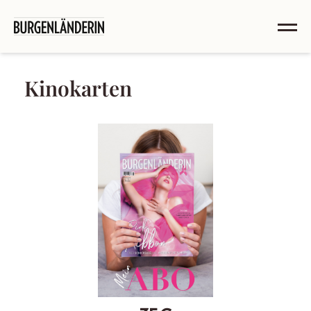
Kinokarten