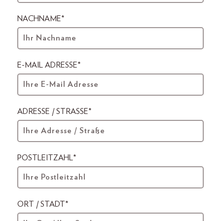
NACHNAME*
E-MAIL ADRESSE*
ADRESSE / STRASSE*
POSTLEITZAHL*
ORT / STADT*