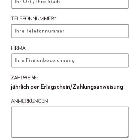
TELEFONNUMMER*
FIRMA
ZAHLWEISE:
jährlich per Erlagschein/Zahlungsanweisung
ANMERKUNGEN