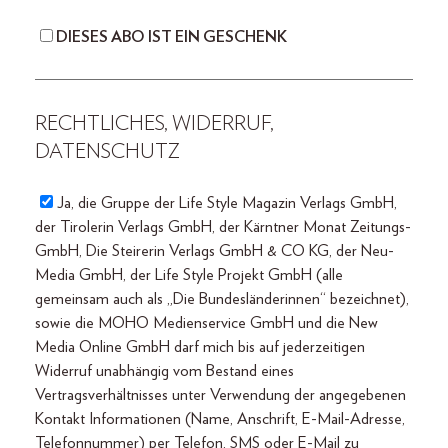
DIESES ABO IST EIN GESCHENK
RECHTLICHES, WIDERRUF,
DATENSCHUTZ
Ja,
die Gruppe der Life Style Magazin Verlags GmbH,
der Tirolerin Verlags GmbH, der Kärntner Monat Zeitungs-
GmbH, Die Steirerin Verlags GmbH & CO KG, der Neu-
Media GmbH, der Life Style Projekt GmbH (alle
gemeinsam auch als „Die Bundesländerinnen“ bezeichnet),
sowie die MOHO Medienservice GmbH und die New
Media Online GmbH darf mich bis auf jederzeitigen
Widerruf unabhängig vom Bestand eines
Vertragsverhältnisses unter Verwendung der angegebenen
Kontakt Informationen (Name, Anschrift, E-Mail-Adresse,
Telefonnummer) per Telefon, SMS oder E-Mail zu