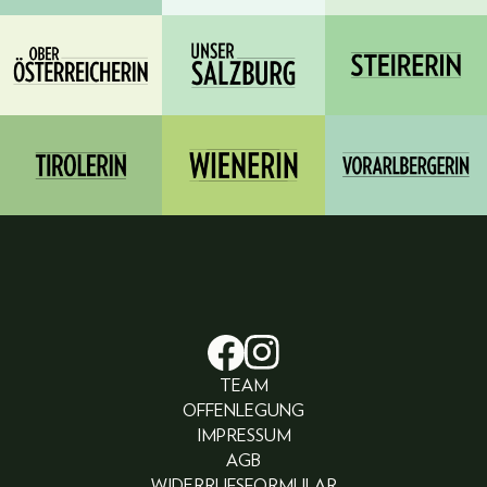
TEAM
OFFENLEGUNG
IMPRESSUM
AGB
WIDERRUFSFORMULAR