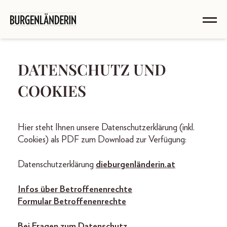
DATENSCHUTZ UND
COOKIES
Hier steht Ihnen unsere Datenschutzerklärung (inkl.
Cookies) als PDF zum Download zur Verfügung:
Datenschutzerklärung
dieburgenländerin.at
Infos über Betroffenenrechte
Formular Betroffenenrechte
Bei Fragen zum Datenschutz