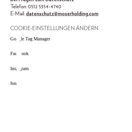
Telefon: 0512 5354-4740
E-Mail:
datenschutz@moserholding.com
COOKIE-EINSTELLUNGEN ÄNDERN
Google Tag Manager
Facebook
Instagram
Issuu