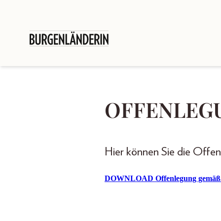
OFFENLEG
Hier können Sie die Offe
DOWNLOAD Offenlegung gemäß §