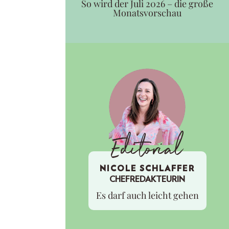
So wird der Juli 2026 – die große
Monatsvorschau
Editorial
NICOLE SCHLAFFER
CHEFREDAKTEURIN
Es darf auch leicht gehen