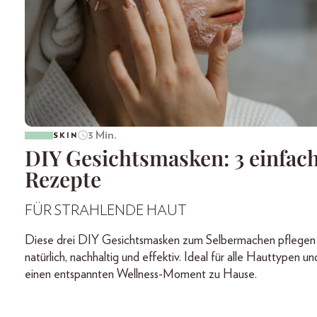
3 Min.
SKIN
DIY Gesichtsmasken: 3 einfac
Rezepte
FÜR STRAHLENDE HAUT
Diese drei DIY Gesichtsmasken zum Selbermachen pflegen
natürlich, nachhaltig und effektiv. Ideal für alle Hauttypen un
einen entspannten Wellness-Moment zu Hause.