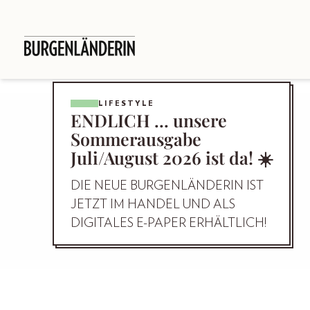
LIFESTYLE
ENDLICH … unsere
Sommerausgabe
Juli/August 2026 ist da! ☀️
DIE NEUE BURGENLÄNDERIN IST
JETZT IM HANDEL UND ALS
DIGITALES E-PAPER ERHÄLTLICH!