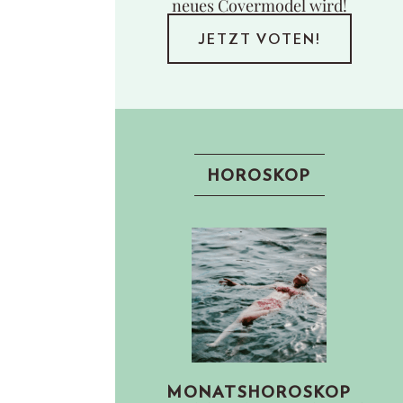
neues Covermodel wird!
JETZT VOTEN!
HOROSKOP
MONATSHOROSKOP