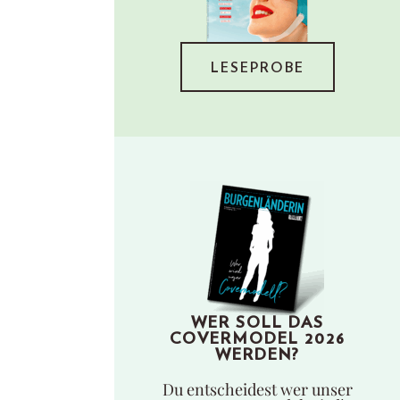
LESEPROBE
WER SOLL DAS
COVERMODEL 2026
WERDEN?
Du entscheidest wer unser