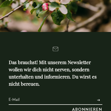
beendet
beendet
Das brauchst! Mit unserem Newsletter
wollen wir dich nicht nerven, sondern
unterhalten und informieren. Du wirst es
nicht bereuen.