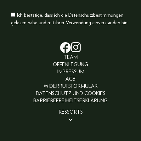
Ich bestätige, dass ich die
Datenschutzbestimmungen
gelesen habe und mit ihrer Verwendung einverstanden bin.
TEAM
OFFENLEGUNG
IMPRESSUM
AGB
WIDERRUFSFORMULAR
DATENSCHUTZ UND COOKIES
BARRIEREFREIHEITSERKLÄRUNG
RESSORTS
BEAUTY
PEOPLE
LIFESTYLE