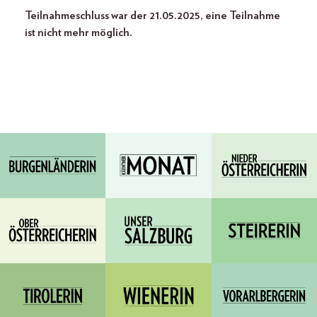
Teilnahmeschluss war der 21.05.2025, eine Teilnahme
ist nicht mehr möglich.