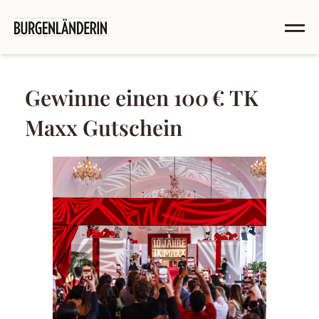
Gewinne einen 100 € TK
Maxx Gutschein