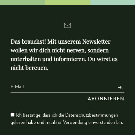
Das brauchst! Mit unserem Newsletter
wollen wir dich nicht nerven, sondern
unterhalten und informieren. Du wirst es
nicht bereuen.
Ich bestätige, dass ich die
Datenschutzbestimmungen
gelesen habe und mit ihrer Verwendung einverstanden bin.