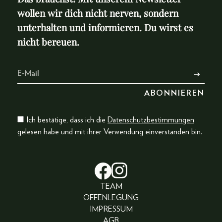
wollen wir dich nicht nerven, sondern
unterhalten und informieren. Du wirst es
nicht bereuen.
Ich bestätige, dass ich die
Datenschutzbestimmungen
gelesen habe und mit ihrer Verwendung einverstanden bin.
TEAM
OFFENLEGUNG
IMPRESSUM
AGB