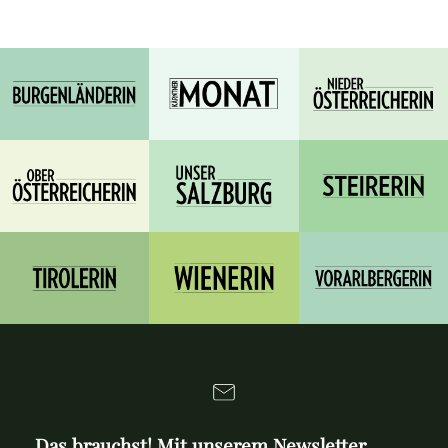
Das brauchst! Mit unserem Newsletter