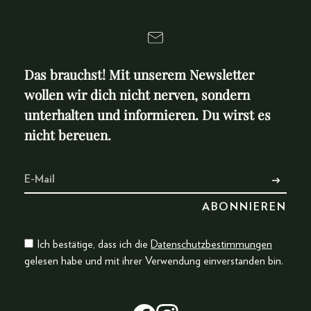
Das brauchst! Mit unserem Newsletter
wollen wir dich nicht nerven, sondern
unterhalten und informieren. Du wirst es
nicht bereuen.
Ich bestätige, dass ich die
Datenschutzbestimmungen
gelesen habe und mit ihrer Verwendung einverstanden bin.