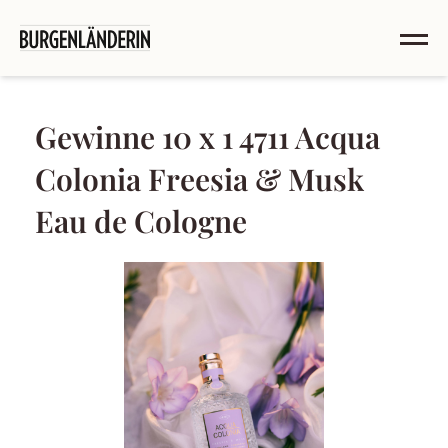
Gewinne 10 x 1 4711 Acqua
Colonia Freesia & Musk
Eau de Cologne