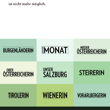
ist nicht mehr möglich.