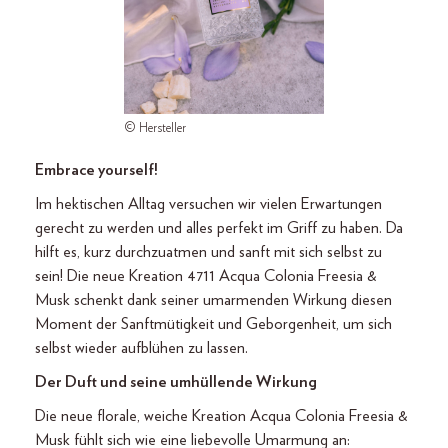
© Hersteller
Embrace yourself!
Im hektischen Alltag versuchen wir vielen Erwartungen
gerecht zu werden und alles perfekt im Griff zu haben. Da
hilft es, kurz durchzuatmen und sanft mit sich selbst zu
sein! Die neue Kreation 4711 Acqua Colonia Freesia &
Musk schenkt dank seiner umarmenden Wirkung diesen
Moment der Sanftmütigkeit und Geborgenheit, um sich
selbst wieder aufblühen zu lassen.
Der Duft und seine umhüllende Wirkung
Die neue florale, weiche Kreation Acqua Colonia Freesia &
Musk fühlt sich wie eine liebevolle Umarmung an: