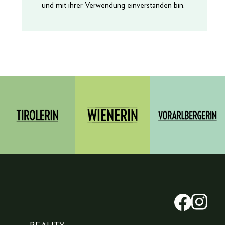
und mit ihrer Verwendung einverstanden bin.