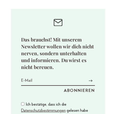
Das brauchst! Mit unserem
Newsletter wollen wir dich nicht
nerven, sondern unterhalten
und informieren. Du wirst es
nicht bereuen.
Ich bestätige, dass ich die
Datenschutzbestimmungen
gelesen habe