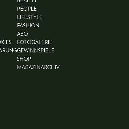
BEAUTY
PEOPLE
LIFESTYLE
FASHION
ABO
KIES
FOTOGALERIE
LÄRUNG
GEWINNSPIELE
SHOP
MAGAZINARCHIV