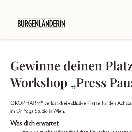
Gewinne deinen Plat
Workshop „Press Pau
ÖKOPHARM® verlost drei exklusive Plätze für den Achtsam
im Dr. Yoga Studio in Wien.
Was dich erwartet