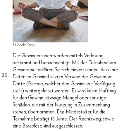
© Adobe Stock
Die Gewinner:innen werden mittels Verlosung
bestimmt und benachrichtigt. Mit der Teilnahme am
Gewinnspiel erklären Sie sich einverstanden, dass Ihre
 30.
Daten im Gewinnfall zum Versand des Gewinns an
Dritte (Partner, welcher den Gewinn zur Verfügung
stellt) weitergeleitet werden. Es wird keine Haftung
für den Gewinn, etwaige Mängel oder sonstige
Schäden, die mit der Nutzung in Zusammenhang
stehen, übernommen. Das Mindestalter für die
Teilnahme beträgt 18 Jahre. Der Rechtsweg, sowie
eine Barablöse sind ausgeschlossen.