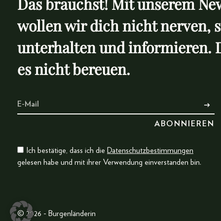
Das brauchst! Mit unserem New
wollen wir dich nicht nerven, 
unterhalten und informieren. 
es nicht bereuen.
Ich bestätige, dass ich die
Datenschutzbestimmungen
gelesen habe und mit ihrer Verwendung einverstanden bin.
© 2026 - Burgenländerin