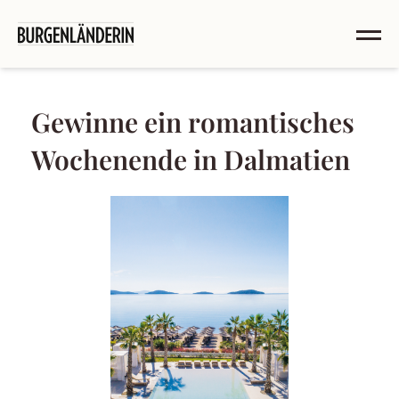
Gewinne ein romantisches
Wochenende in Dalmatien