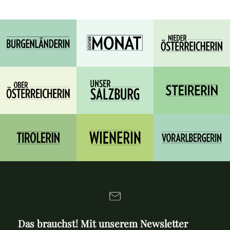
Das brauchst! Mit unserem Newsletter