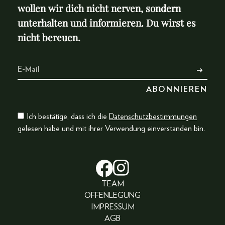
wollen wir dich nicht nerven, sondern
unterhalten und informieren. Du wirst es
nicht bereuen.
Ich bestätige, dass ich die
Datenschutzbestimmungen
gelesen habe und mit ihrer Verwendung einverstanden bin.
TEAM
OFFENLEGUNG
IMPRESSUM
AGB