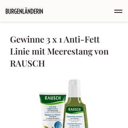
Gewinne 3 x 1 Anti-Fett
Linie mit Meerestang von
RAUSCH