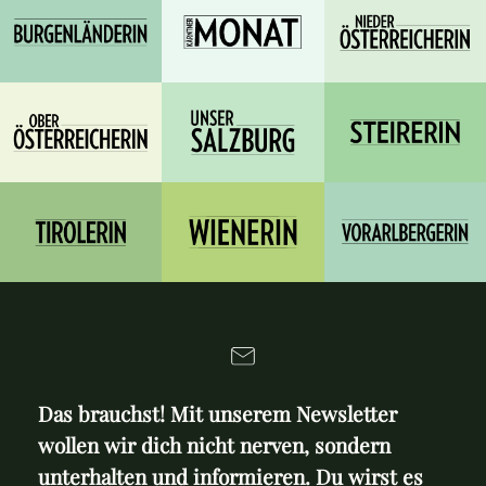
Das brauchst! Mit unserem Newsletter
wollen wir dich nicht nerven, sondern
unterhalten und informieren. Du wirst es