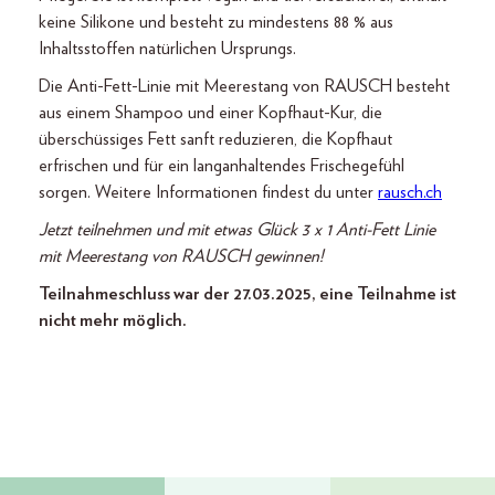
keine Silikone und besteht zu mindestens 88 % aus
Inhaltsstoffen natürlichen Ursprungs.
Die Anti-Fett-Linie mit Meerestang von RAUSCH besteht
aus einem Shampoo und einer Kopfhaut-Kur, die
überschüssiges Fett sanft reduzieren, die Kopfhaut
erfrischen und für ein langanhaltendes Frischegefühl
sorgen. Weitere Informationen findest du unter
rausch.ch
Jetzt teilnehmen und mit etwas Glück 3 x 1 Anti-Fett Linie
mit Meerestang von RAUSCH gewinnen!
Teilnahmeschluss war der 27.03.2025, eine Teilnahme ist
nicht mehr möglich.