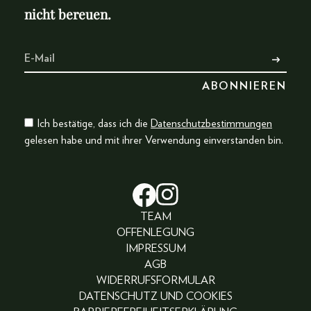
nicht bereuen.
Ich bestätige, dass ich die
Datenschutzbestimmungen
gelesen habe und mit ihrer Verwendung einverstanden bin.
TEAM
OFFENLEGUNG
IMPRESSUM
AGB
WIDERRUFSFORMULAR
DATENSCHUTZ UND COOKIES