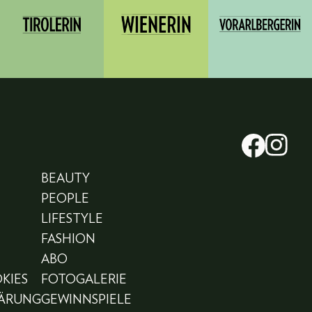
BEAUTY
PEOPLE
LIFESTYLE
FASHION
ABO
KIES
FOTOGALERIE
LÄRUNG
GEWINNSPIELE