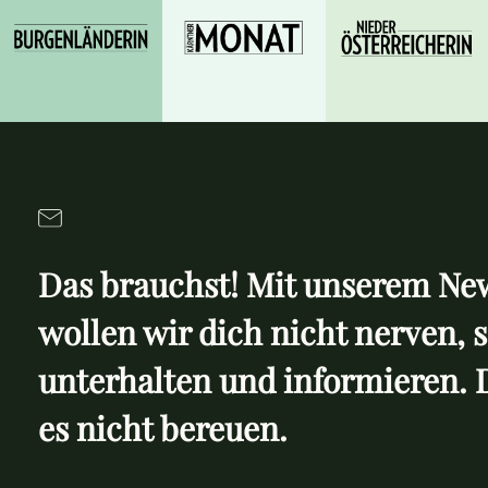
Das brauchst! Mit unserem New
wollen wir dich nicht nerven, 
unterhalten und informieren. 
es nicht bereuen.