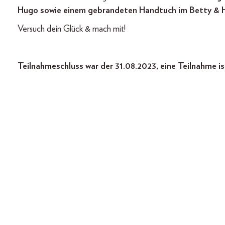
Hugo sowie einem gebrandeten Handtuch im Betty & 
Versuch dein Glück & mach mit!
Teilnahmeschluss war der 31.08.2023, eine Teilnahme is