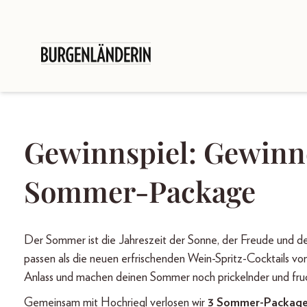
Gewinnspiel: Gewinn
Sommer-Package
Der Sommer ist die Jahreszeit der Sonne, der Freude und 
passen als die neuen erfrischenden Wein-Spritz-Cocktails vo
Anlass und machen deinen Sommer noch prickelnder und fruc
Gemeinsam mit Hochriegl verlosen wir
3 Sommer-Packag