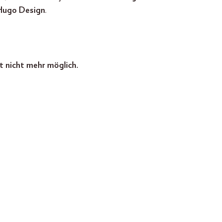
Hugo Design
.
t nicht mehr möglich.