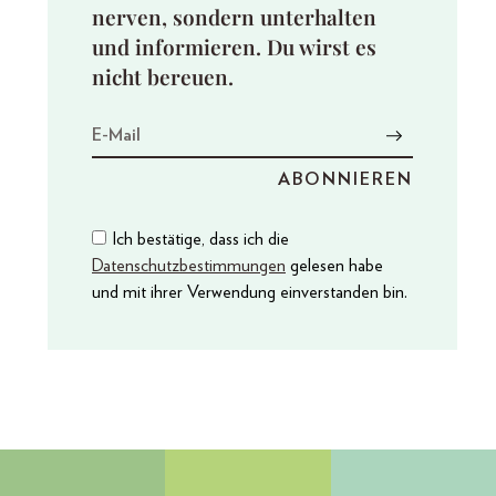
nerven, sondern unterhalten
und informieren. Du wirst es
nicht bereuen.
Ich bestätige, dass ich die
Datenschutzbestimmungen
gelesen habe
und mit ihrer Verwendung einverstanden bin.