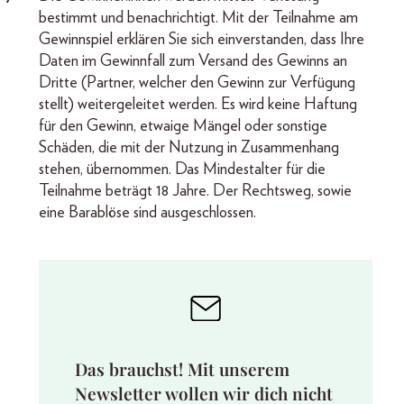
bestimmt und benachrichtigt. Mit der Teilnahme am
Gewinnspiel erklären Sie sich einverstanden, dass Ihre
Daten im Gewinnfall zum Versand des Gewinns an
Dritte (Partner, welcher den Gewinn zur Verfügung
stellt) weitergeleitet werden. Es wird keine Haftung
für den Gewinn, etwaige Mängel oder sonstige
Schäden, die mit der Nutzung in Zusammenhang
stehen, übernommen. Das Mindestalter für die
Teilnahme beträgt 18 Jahre. Der Rechtsweg, sowie
eine Barablöse sind ausgeschlossen.
Das brauchst! Mit unserem
Newsletter wollen wir dich nicht