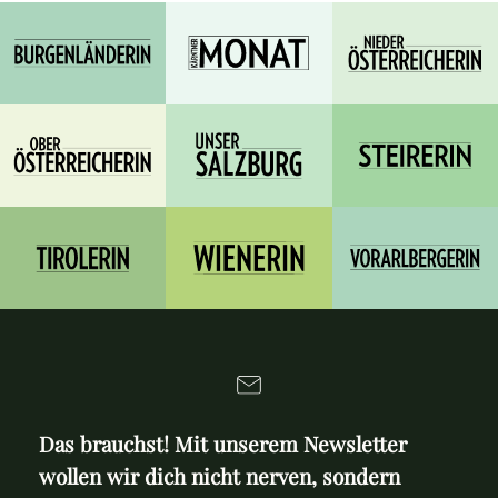
Das brauchst! Mit unserem Newsletter
wollen wir dich nicht nerven, sondern