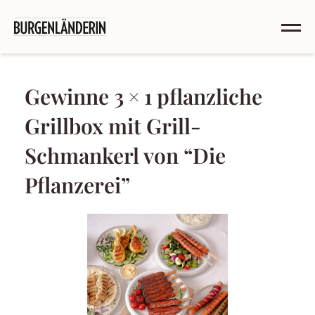
Gewinne 3 × 1 pflanzliche
Grillbox mit Grill-
Schmankerl von “Die
Pflanzerei”