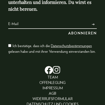
unterhalten und informieren. Du wirst es
nicht bereuen.
Ich bestätige, dass ich die
Datenschutzbestimmungen
gelesen habe und mit ihrer Verwendung einverstanden bin.
TEAM
OFFENLEGUNG
IMPRESSUM
AGB
WIDERRUFSFORMULAR
DATENSCHUTZ UND COOKIES