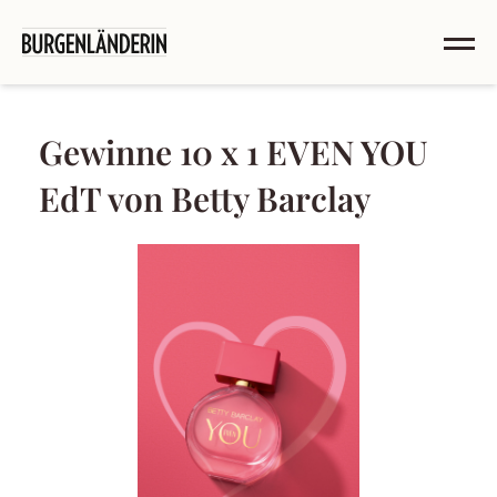
Gewinne 10 x 1 EVEN YOU
EdT von Betty Barclay