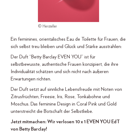
© Hersteller
Ein feminines, orientalisches Eau de Toilette für Frauen, die
sich selbst treu bleiben und Glück und Stärke ausstrahlen:
Der Duft “Betty Barclay EVEN YOU” ist für
selbstbewusste, authentische Frauen konzipiert, die ihre
Individualität schätzen und sich nicht nach äußeren
Erwartungen richten.
Der Duft setzt auf sinnliche Lebensfreude mit Noten von
Zitrusfrüchten, Freesie, Iris, Rose, Tonkabohne und
Moschus. Das feminine Design in Coral Pink und Gold
unterstreicht die Botschaft der Selbstliebe.
Jetzt mitmachen: Wir verlosen 10 x 1 EVEN YOU EdT
von Betty Barclay!