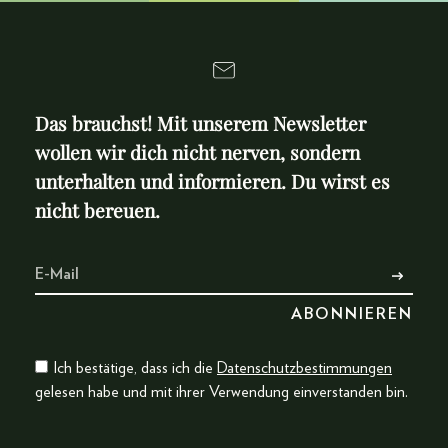
Das brauchst! Mit unserem Newsletter
wollen wir dich nicht nerven, sondern
unterhalten und informieren. Du wirst es
nicht bereuen.
Ich bestätige, dass ich die
Datenschutzbestimmungen
gelesen habe und mit ihrer Verwendung einverstanden bin.