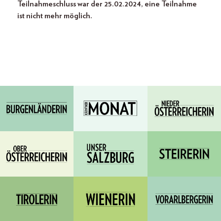
Teilnahmeschluss war der 25.02.2024, eine Teilnahme
ist nicht mehr möglich.