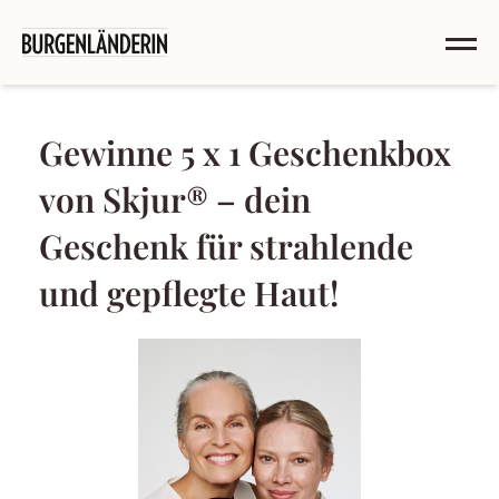
Gewinne 5 x 1 Geschenkbox
von Skjur® – dein
Geschenk für strahlende
und gepflegte Haut!