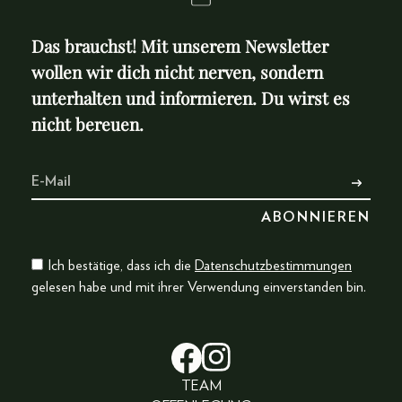
Das brauchst! Mit unserem Newsletter
wollen wir dich nicht nerven, sondern
unterhalten und informieren. Du wirst es
nicht bereuen.
Ich bestätige, dass ich die
Datenschutzbestimmungen
gelesen habe und mit ihrer Verwendung einverstanden bin.
TEAM