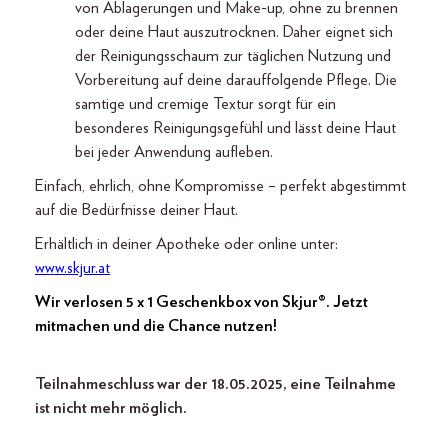
von Ablagerungen und Make-up, ohne zu brennen
oder deine Haut auszutrocknen. Daher eignet sich
der Reinigungsschaum zur täglichen Nutzung und
Vorbereitung auf deine darauffolgende Pflege. Die
samtige und cremige Textur sorgt für ein
besonderes Reinigungsgefühl und lässt deine Haut
bei jeder Anwendung aufleben.
Einfach, ehrlich, ohne Kompromisse – perfekt abgestimmt
auf die Bedürfnisse deiner Haut.
Erhältlich in deiner Apotheke oder online unter:
www.skjur.at
Wir verlosen 5 x 1 Geschenkbox von Skjur®. Jetzt
mitmachen und die Chance nutzen!
Teilnahmeschluss war der 18.05.2025, eine Teilnahme
ist nicht mehr möglich.