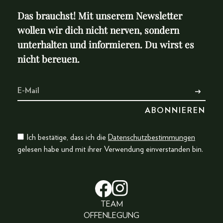
Das brauchst! Mit unserem Newsletter
wollen wir dich nicht nerven, sondern
unterhalten und informieren. Du wirst es
nicht bereuen.
Ich bestätige, dass ich die
Datenschutzbestimmungen
gelesen habe und mit ihrer Verwendung einverstanden bin.
TEAM
OFFENLEGUNG