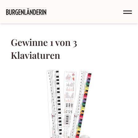
Gewinne 1 von 3
Klaviaturen