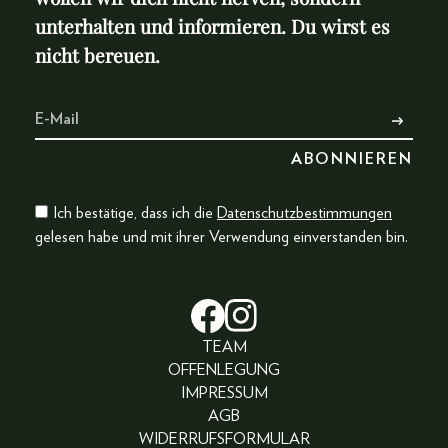
unterhalten und informieren. Du wirst es
nicht bereuen.
Ich bestätige, dass ich die
Datenschutzbestimmungen
gelesen habe und mit ihrer Verwendung einverstanden bin.
TEAM
OFFENLEGUNG
IMPRESSUM
AGB
WIDERRUFSFORMULAR