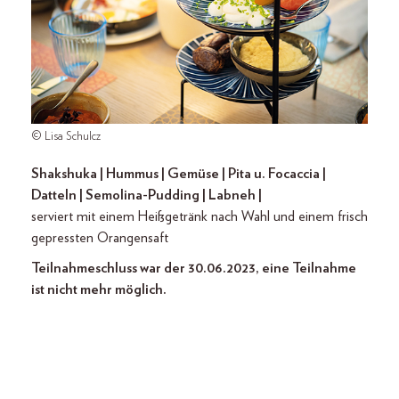
© Lisa Schulcz
Shakshuka | Hummus | Gemüse | Pita u. Focaccia |
Datteln | Semolina-Pudding | Labneh |
serviert mit einem Heißgetränk nach Wahl und einem frisch
gepressten Orangensaft
Teilnahmeschluss war der 30.06.2023, eine Teilnahme
ist nicht mehr möglich.