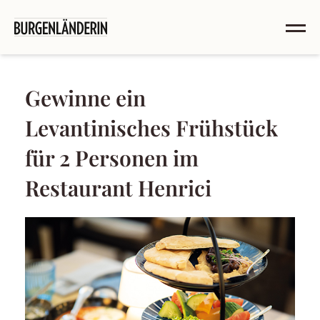
Gewinne ein
Levantinisches Frühstück
für 2 Personen im
Restaurant Henrici