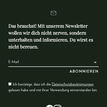
Das brauchst! Mit unserem Newsletter
wollen wir dich nicht nerven, sondern
unterhalten und informieren. Du wirst es
nicht bereuen.
Ich bestätige, dass ich die
Datenschutzbestimmungen
gelesen habe und mit ihrer Verwendung einverstanden bin.