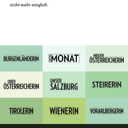
nicht mehr möglich.