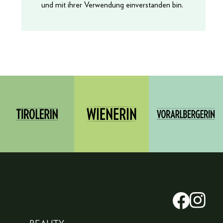
und mit ihrer Verwendung einverstanden bin.