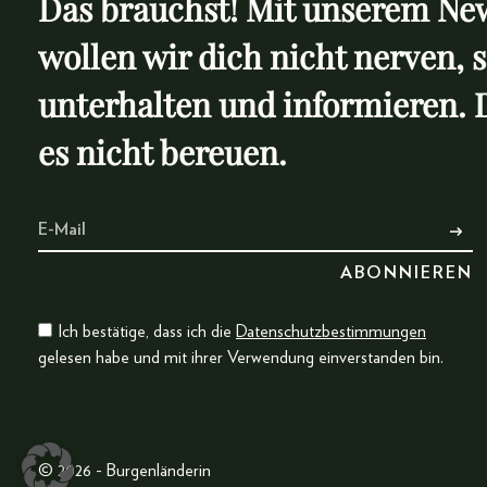
Das brauchst! Mit unserem New
wollen wir dich nicht nerven, 
unterhalten und informieren. 
es nicht bereuen.
Ich bestätige, dass ich die
Datenschutzbestimmungen
gelesen habe und mit ihrer Verwendung einverstanden bin.
© 2026 - Burgenländerin