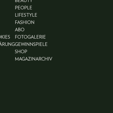
BEAUTY
PEOPLE
LIFESTYLE
FASHION
ABO
KIES
FOTOGALERIE
LÄRUNG
GEWINNSPIELE
SHOP
MAGAZINARCHIV