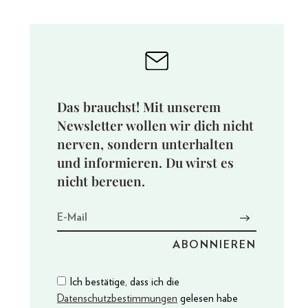
Das brauchst! Mit unserem
Newsletter wollen wir dich nicht
nerven, sondern unterhalten
und informieren. Du wirst es
nicht bereuen.
Ich bestätige, dass ich die
Datenschutzbestimmungen
gelesen habe