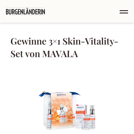
Gewinne 3×1 Skin-Vitality-
Set von MAVALA