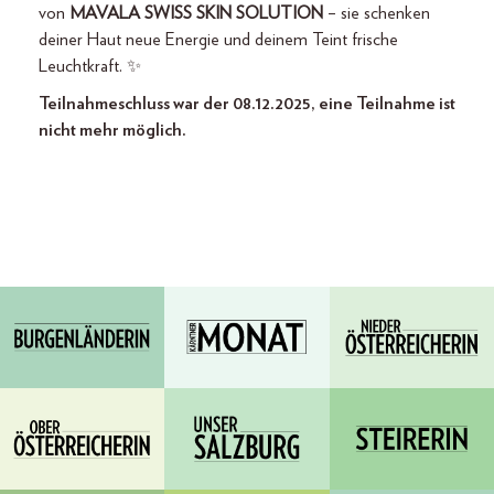
von
MAVALA SWISS SKIN SOLUTION
– sie schenken
deiner Haut neue Energie und deinem Teint frische
Leuchtkraft. ✨
Teilnahmeschluss war der 08.12.2025, eine Teilnahme ist
nicht mehr möglich.