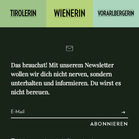
Das brauchst! Mit unserem Newsletter
wollen wir dich nicht nerven, sondern
unterhalten und informieren. Du wirst es
nicht bereuen.