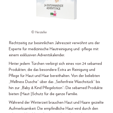
© Hersteller
Rechtzeitig zur besinnlichen Jahreszeit verwöhnt uns der
Experte für medizinische Hautreinigung und -pflege mit
einem exklusiven Adventskalender.
Hinter jedem Türchen verbirgt sich eines von 24 sebamed
Produkten, die das besondere Extra an Reinigung und
Pflege für Haut und Haar bereithalten. Von der beliebten
„Wellness Dusche“ über das „Seifenfreie Waschstück“ bis
hin zur „Baby & Kind Pflegelotion“: Die sebamed Produkte
bieten (Haut-)Schutz für die ganze Familie.
Während der Winterzeit brauchen Haut und Haare gezielte
Aufmerksamkeit: Die empfindliche Haut wird durch den