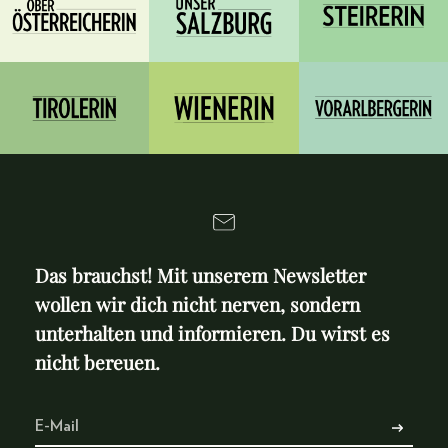
Das brauchst! Mit unserem Newsletter
wollen wir dich nicht nerven, sondern
unterhalten und informieren. Du wirst es
nicht bereuen.