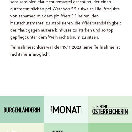
sehr sensiblen Hautschutzmantel geschützt, der einen
durchschnittlichen pH-Wert von 5,5 aufweist. Die Produkte
von sebamed mit dem pH-Wert 5,5 helfen, den
Hautschutzmantel zu stabilisieren, die Widerstandsfähigkeit
der Haut gegen äußere Einflüsse zu stärken und so top
gepflegt unter dem Weihnachtsbaum zu sitzen.
Teilnahmeschluss war der 19.11.2023, eine Teilnahme ist
nicht mehr möglich.