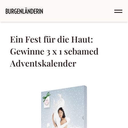
Ein Fest für die Haut:
Gewinne 3 x 1 sebamed
Adventskalender