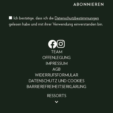
Ich bestätige, dass ich die
Datenschutzbestimmungen
gelesen habe und mit ihrer Verwendung einverstanden bin.
TEAM
OFFENLEGUNG
IMPRESSUM
AGB
WIDERRUFSFORMULAR
DATENSCHUTZ UND COOKIES
BARRIEREFREIHEITSERKLÄRUNG
RESSORTS
BEAUTY
PEOPLE