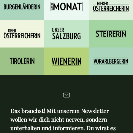
Das brauchst! Mit unserem Newsletter
wollen wir dich nicht nerven, sondern
unterhalten und informieren. Du wirst es