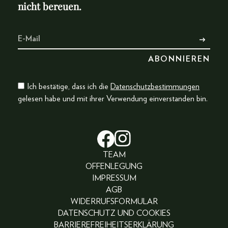
nicht bereuen.
Ich bestätige, dass ich die
Datenschutzbestimmungen
gelesen habe und mit ihrer Verwendung einverstanden bin.
TEAM
OFFENLEGUNG
IMPRESSUM
AGB
WIDERRUFSFORMULAR
DATENSCHUTZ UND COOKIES
BARRIEREFREIHEITSERKLÄRUNG