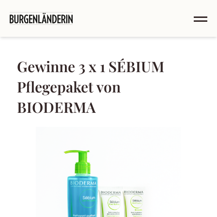
Gewinne 3 x 1 SÉBIUM
Pflegepaket von
BIODERMA