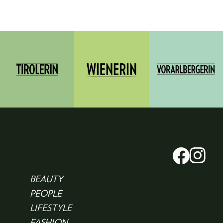
BEAUTY
PEOPLE
LIFESTYLE