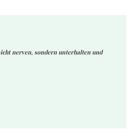
nicht nerven, sondern unterhalten und