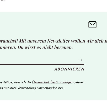
rauchst! Mit unserem Newsletter wollen wir dich 
mieren. Du wirst es nicht bereuen.
bestätige, dass ich die
Datenschutzbestimmungen
gelesen
d mit ihrer Verwendung einverstanden bin.