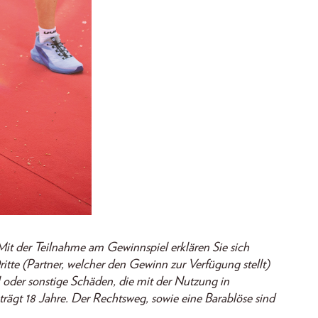
it der Teilnahme am Gewinnspiel erklären Sie sich
tte (Partner, welcher den Gewinn zur Verfügung stellt)
 oder sonstige Schäden, die mit der Nutzung in
gt 18 Jahre. Der Rechtsweg, sowie eine Barablöse sind