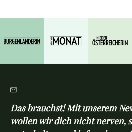
Das brauchst! Mit unserem New
wollen wir dich nicht nerven, 