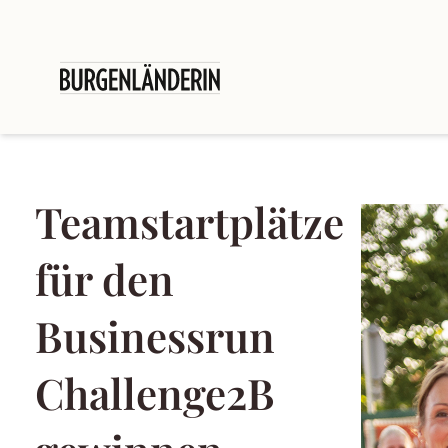
Teamstartplätze
für den
Businessrun
Challenge2B