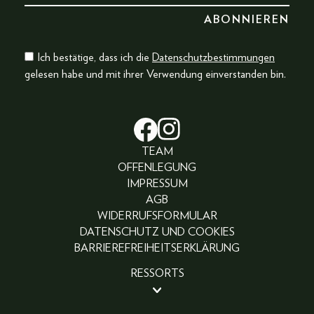
Ich bestätige, dass ich die
Datenschutzbestimmungen
gelesen habe und mit ihrer Verwendung einverstanden bin.
TEAM
OFFENLEGUNG
IMPRESSUM
AGB
WIDERRUFSFORMULAR
DATENSCHUTZ UND COOKIES
BARRIEREFREIHEITSERKLÄRUNG
RESSORTS
BEAUTY