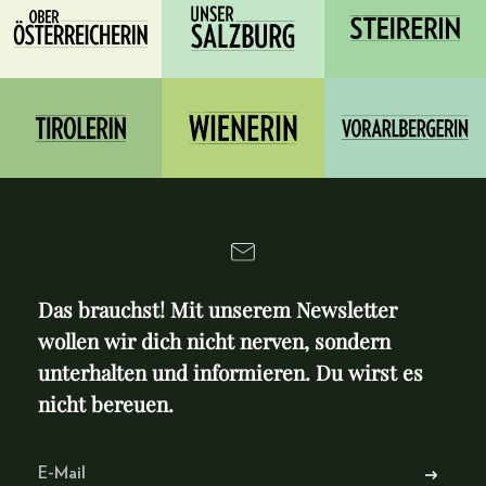
Das brauchst! Mit unserem Newsletter
wollen wir dich nicht nerven, sondern
unterhalten und informieren. Du wirst es
nicht bereuen.