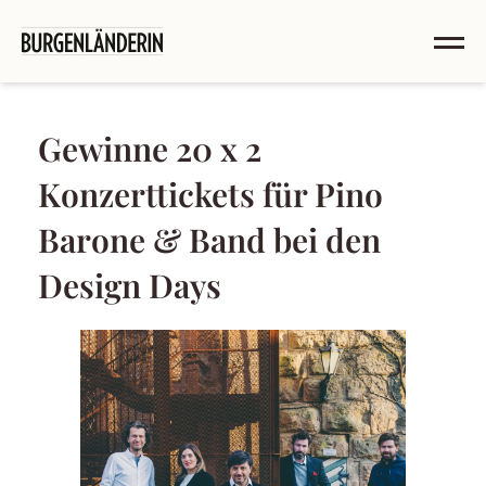
Gewinne 20 x 2
Konzerttickets für Pino
Barone & Band bei den
Design Days