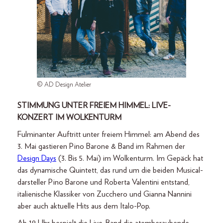
© AD Design Atelier
STIMMUNG UNTER FREIEM HIMMEL: LIVE-
KONZERT IM WOLKENTURM
Fulminanter Auftritt unter freiem Himmel: am Abend des
3. Mai gastieren Pino Barone & Band im Rahmen der
Design Days
(3. Bis 5. Mai) im Wolkenturm. Im Gepäck hat
das dynamische Quintett, das rund um die beiden Musical-
darsteller Pino Barone und Roberta Valentini entstand,
italienische Klassiker von Zucchero und Gianna Nannini
aber auch aktuelle Hits aus dem Italo-Pop.