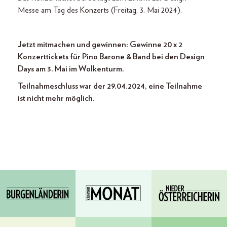
Messe am Tag des Konzerts (Freitag, 3. Mai 2024).
Jetzt mitmachen und gewinnen: Gewinne 20 x 2
Konzerttickets für Pino Barone & Band bei den Design
Days am 3. Mai im Wolkenturm.
Teilnahmeschluss war der 29.04.2024, eine Teilnahme
ist nicht mehr möglich.