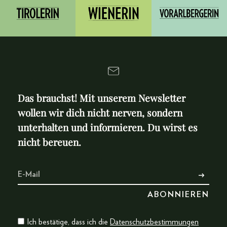
Das brauchst! Mit unserem Newsletter
wollen wir dich nicht nerven, sondern
unterhalten und informieren. Du wirst es
nicht bereuen.
Ich bestätige, dass ich die
Datenschutzbestimmungen