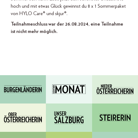
hoch und mit etwas Glück gewinnst du 8 x 1 Sommerpaket
von HYLO Care® und skjur®.
Teilnahmeschluss war der 26.08.2024, eine Teilnahme
ist nicht mehr möglich.