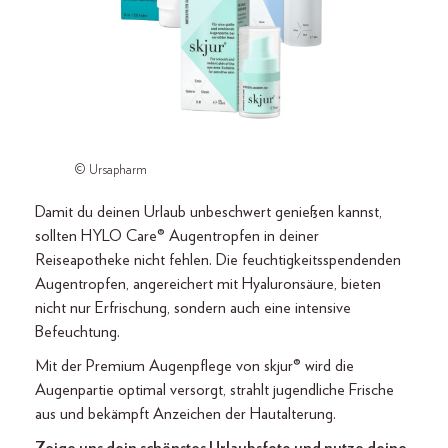
© Ursapharm
Damit du deinen Urlaub unbeschwert genießen kannst,
sollten HYLO Care® Augentropfen in deiner
Reiseapotheke nicht fehlen. Die feuchtigkeitsspendenden
Augentropfen, angereichert mit Hyaluronsäure, bieten
nicht nur Erfrischung, sondern auch eine intensive
Befeuchtung.
Mit der Premium Augenpflege von skjur® wird die
Augenpartie optimal versorgt, strahlt jugendliche Frische
aus und bekämpft Anzeichen der Hautalterung.