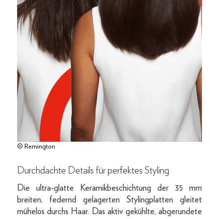
© Remington
Durchdachte Details für perfektes Styling
Die ultra-glatte Keramikbeschichtung der 35 mm
breiten, federnd gelagerten Stylingplatten gleitet
mühelos durchs Haar. Das aktiv gekühlte, abgerundete