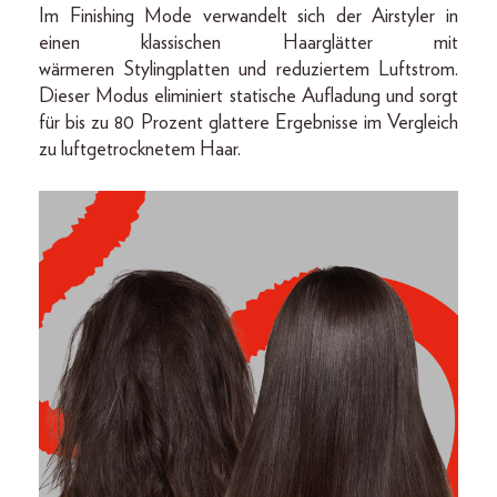
Im Finishing Mode verwandelt sich der Airstyler in
einen klassischen Haarglätter mit
wärmeren Stylingplatten und reduziertem Luftstrom.
Dieser Modus eliminiert statische Aufladung und sorgt
für bis zu 80 Prozent glattere Ergebnisse im Vergleich
zu luftgetrocknetem Haar.