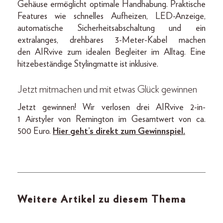
Gehäuse ermöglicht optimale Handhabung. Praktische
Features wie schnelles Aufheizen, LED-Anzeige,
automatische Sicherheitsabschaltung und ein
extralanges, drehbares 3-Meter-Kabel machen
den AIRvive zum idealen Begleiter im Alltag. Eine
hitzebeständige Stylingmatte ist inklusive.
Jetzt mitmachen und mit etwas Glück gewinnen
Jetzt gewinnen! Wir verlosen drei AIRvive 2-in-
1 Airstyler von Remington im Gesamtwert von ca.
500 Euro.
Hier geht’s direkt zum Gewinnspiel.
Weitere Artikel zu diesem Thema