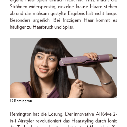
Strähnen widerspenstig, einzelne krause Haare stehen
ab und das mühsam gestylte Ergebnis hält nicht lange.
Besonders ärgerlich: Bei frizzigem Haar kommt es
häufiger zu Haarbruch und Spliss.
© Remington
Remington hat die Lösung: Der innovative AIRvive 2-
in-1 Airstyler revolutioniert das Haarstyling durch Ionic