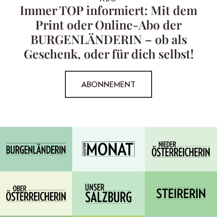
Immer TOP informiert: Mit dem
Print oder Online-Abo der
BURGENLÄNDERIN – ob als
Geschenk, oder für dich selbst!
ABONNEMENT