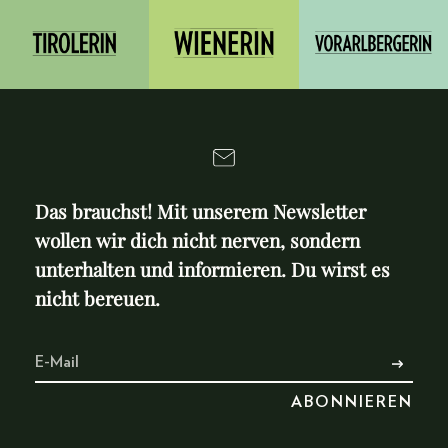
Das brauchst! Mit unserem Newsletter
wollen wir dich nicht nerven, sondern
unterhalten und informieren. Du wirst es
nicht bereuen.