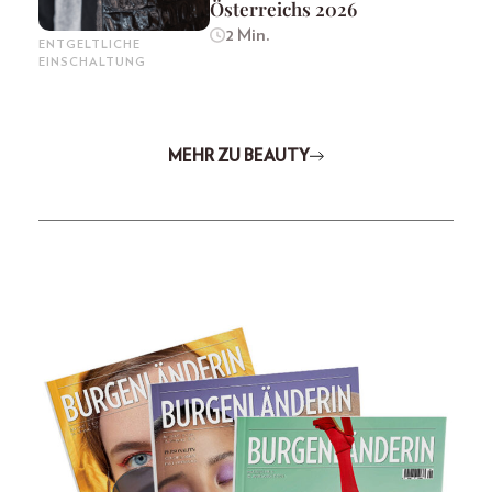
Österreichs 2026
2 Min.
ENTGELTLICHE
EINSCHALTUNG
MEHR ZU BEAUTY