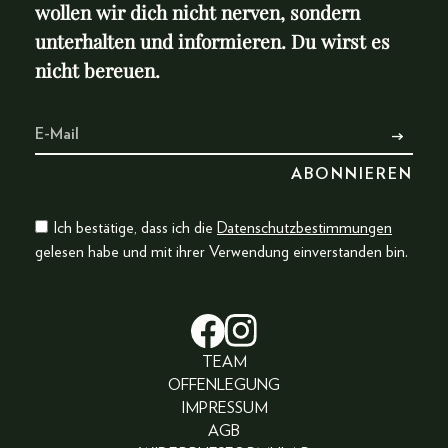
wollen wir dich nicht nerven, sondern
unterhalten und informieren. Du wirst es
nicht bereuen.
Ich bestätige, dass ich die
Datenschutzbestimmungen
gelesen habe und mit ihrer Verwendung einverstanden bin.
TEAM
OFFENLEGUNG
IMPRESSUM
AGB