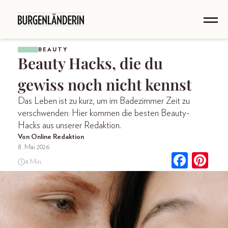
BEAUTY
Beauty Hacks, die du
gewiss noch nicht kennst
Das Leben ist zu kurz, um im Badezimmer Zeit zu
verschwenden: Hier kommen die besten Beauty-
Hacks aus unserer Redaktion.
Von Online Redaktion
8. Mai 2026
4 Min.