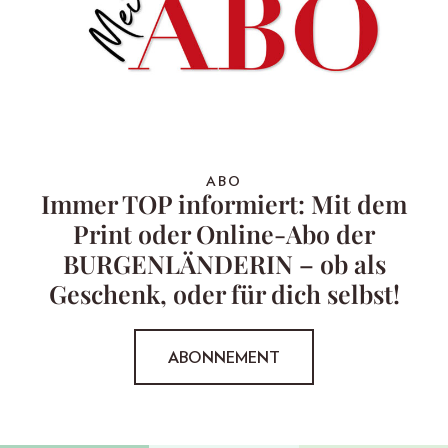
ABO
Immer TOP informiert: Mit dem
Print oder Online-Abo der
BURGENLÄNDERIN – ob als
Geschenk, oder für dich selbst!
ABONNEMENT