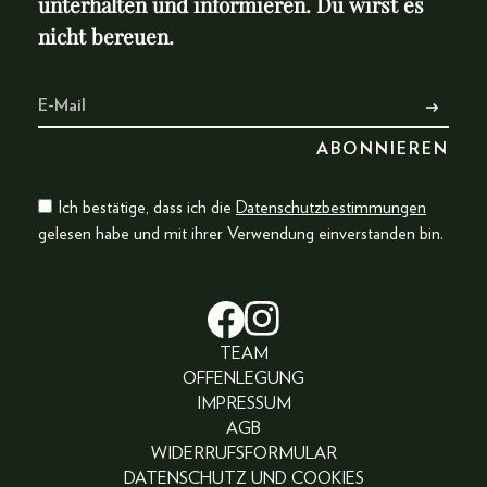
unterhalten und informieren. Du wirst es
nicht bereuen.
Ich bestätige, dass ich die
Datenschutzbestimmungen
gelesen habe und mit ihrer Verwendung einverstanden bin.
TEAM
OFFENLEGUNG
IMPRESSUM
AGB
WIDERRUFSFORMULAR
DATENSCHUTZ UND COOKIES