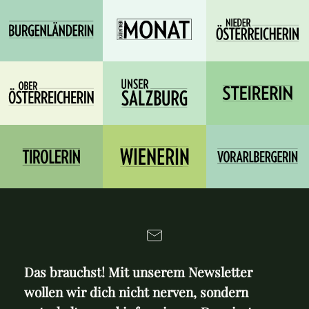
Das brauchst! Mit unserem Newsletter
wollen wir dich nicht nerven, sondern