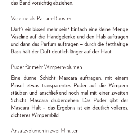
das Band vorsichtig abziehen.
Vaseline als Parfum-Booster
Darf’s ein bisserl mehr sein? Einfach eine kleine Menge
Vaseline auf die Handgelenke und den Hals auftragen
und dann das Parfum auftragen – durch die fetthaltige
Basis hält der Duft deutlich länger auf der Haut.
Puder für mehr Wimpernvolumen
Eine dünne Schicht Mascara auftragen, mit einem
Pinsel etwas transparentes Puder auf die Wimpern
stäuben und anschließend noch mal mit einer zweiten
Schicht Mascara drübergehen: Das Puder gibt der
Mascara Halt – das Ergebnis ist ein deutlich volleres,
dichteres Wimpernbild.
Ansatzvolumen in zwei Minuten