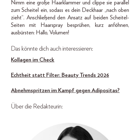
Nimm eine große Haarklammer und clippe sie parallel
zum Scheitel ein, sodass es dein Deckhaar „nach oben
zieht“. Anschließend den Ansatz auf beiden Scheitel-
Seiten mit Haarspray besprühen, kurz anföhnen,
ausbürsten: Hallo, Volumen!
Das könnte dich auch interessieren:
Kollagen im Check
Echtheit statt Filter: Beauty Trends 2026
Abnehmspritzen im Kampf gegen Adipositas?
Über die Redakteurin: