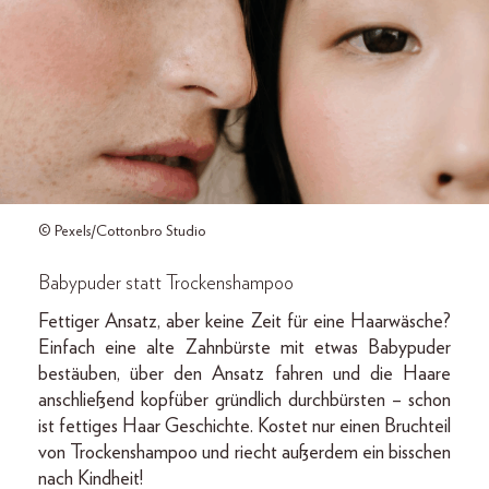
© Pexels/Cottonbro Studio
Babypuder statt Trockenshampoo
Fettiger Ansatz, aber keine Zeit für eine Haarwäsche?
Einfach eine alte Zahnbürste mit etwas Babypuder
bestäuben, über den Ansatz fahren und die Haare
anschließend kopfüber gründlich durchbürsten – schon
ist fettiges Haar Geschichte. Kostet nur einen Bruchteil
von Trockenshampoo und riecht außerdem ein bisschen
nach Kindheit!