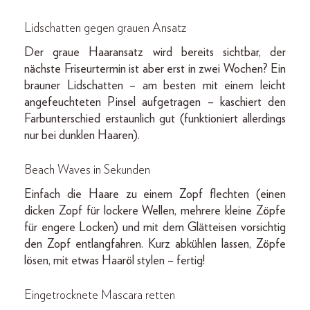
Lidschatten gegen grauen Ansatz
Der graue Haaransatz wird bereits sichtbar, der
nächste Friseurtermin ist aber erst in zwei Wochen? Ein
brauner Lidschatten – am besten mit einem leicht
angefeuchteten Pinsel aufgetragen – kaschiert den
Farbunterschied erstaunlich gut (funktioniert allerdings
nur bei dunklen Haaren).
Beach Waves in Sekunden
Einfach die Haare zu einem Zopf flechten (einen
dicken Zopf für lockere Wellen, mehrere kleine Zöpfe
für engere Locken) und mit dem Glätteisen vorsichtig
den Zopf entlangfahren. Kurz abkühlen lassen, Zöpfe
lösen, mit etwas Haaröl stylen – fertig!
Eingetrocknete Mascara retten