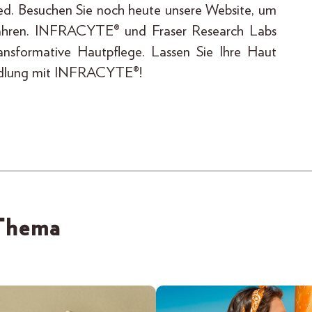
d. Besuchen Sie noch heute unsere Website, um
fahren. INFRACYTE® und Fraser Research Labs
ransformative Hautpflege. Lassen Sie Ihre Haut
wandlung mit INFRACYTE®!
 Thema