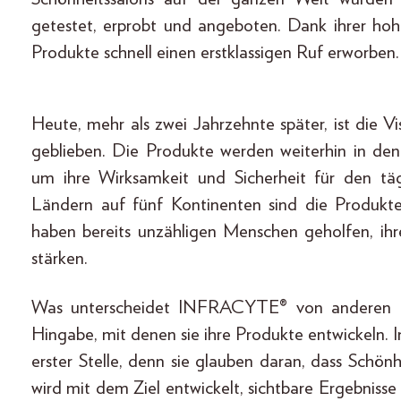
getestet, erprobt und angeboten. Dank ihrer hoh
Produkte schnell einen erstklassigen Ruf erworben.
Heute, mehr als zwei Jahrzehnte später, ist die 
geblieben. Die Produkte werden weiterhin in de
um ihre Wirksamkeit und Sicherheit für den tä
Ländern auf fünf Kontinenten sind die Produkt
haben bereits unzähligen Menschen geholfen, ihr
stärken.
Was unterscheidet INFRACYTE® von anderen H
Hingabe, mit denen sie ihre Produkte entwickeln. I
erster Stelle, denn sie glauben daran, dass Schönh
wird mit dem Ziel entwickelt, sichtbare Ergebniss