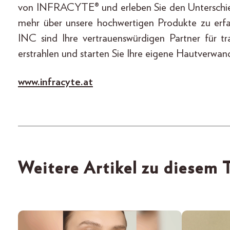
von INFRACYTE® und erleben Sie den Unterschie
mehr über unsere hochwertigen Produkte zu er
INC sind Ihre vertrauenswürdigen Partner für t
erstrahlen und starten Sie Ihre eigene Hautver
www.infracyte.at
Weitere Artikel zu diesem