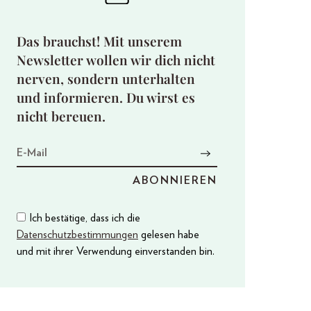
Das brauchst! Mit unserem
Newsletter wollen wir dich nicht
nerven, sondern unterhalten
und informieren. Du wirst es
nicht bereuen.
Ich bestätige, dass ich die
Datenschutzbestimmungen
gelesen habe
und mit ihrer Verwendung einverstanden bin.