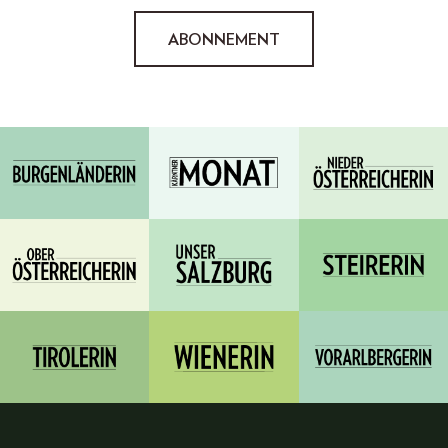
ABONNEMENT