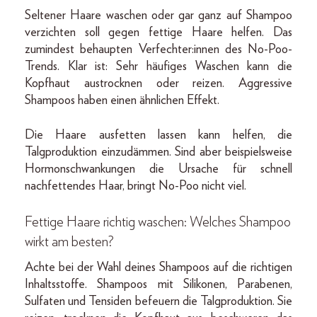
Seltener Haare waschen oder gar ganz auf Shampoo
verzichten soll gegen fettige Haare helfen. Das
zumindest behaupten Verfechter:innen des No-Poo-
Trends. Klar ist: Sehr häufiges Waschen kann die
Kopfhaut austrocknen oder reizen. Aggressive
Shampoos haben einen ähnlichen Effekt.
Die Haare ausfetten lassen kann helfen, die
Talgproduktion einzudämmen. Sind aber beispielsweise
Hormonschwankungen die Ursache für schnell
nachfettendes Haar, bringt No-Poo nicht viel.
Fettige Haare richtig waschen: Welches Shampoo
wirkt am besten?
Achte bei der Wahl deines Shampoos auf die richtigen
Inhaltsstoffe. Shampoos mit Silikonen, Parabenen,
Sulfaten und Tensiden befeuern die Talgproduktion. Sie