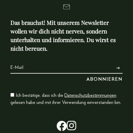
Das brauchst! Mit unserem Newsletter
wollen wir dich nicht nerven, sondern
unterhalten und informieren. Du wirst es
nicht bereuen.
Ich bestätige, dass ich die
Datenschutzbestimmungen
gelesen habe und mit ihrer Verwendung einverstanden bin.