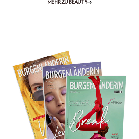
MEHR ZU BEAUTY