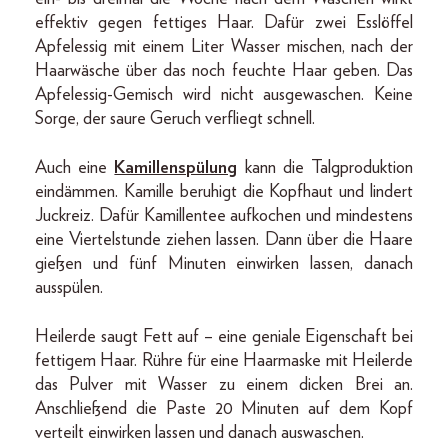
effektiv gegen fettiges Haar. Dafür zwei Esslöffel
Apfelessig mit einem Liter Wasser mischen, nach der
Haarwäsche über das noch feuchte Haar geben. Das
Apfelessig-Gemisch wird nicht ausgewaschen. Keine
Sorge, der saure Geruch verfliegt schnell.
Auch eine
Kamillenspülung
kann die Talgproduktion
eindämmen. Kamille beruhigt die Kopfhaut und lindert
Juckreiz. Dafür Kamillentee aufkochen und mindestens
eine Viertelstunde ziehen lassen. Dann über die Haare
gießen und fünf Minuten einwirken lassen, danach
ausspülen.
Heilerde saugt Fett auf – eine geniale Eigenschaft bei
fettigem Haar. Rühre für eine Haarmaske mit Heilerde
das Pulver mit Wasser zu einem dicken Brei an.
Anschließend die Paste 20 Minuten auf dem Kopf
verteilt einwirken lassen und danach auswaschen.