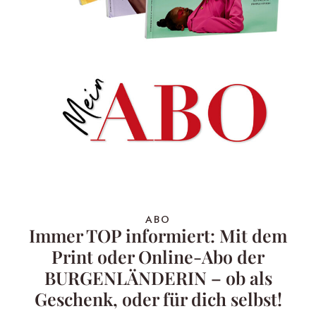
ABO
Immer TOP informiert: Mit dem
Print oder Online-Abo der
BURGENLÄNDERIN – ob als
Geschenk, oder für dich selbst!