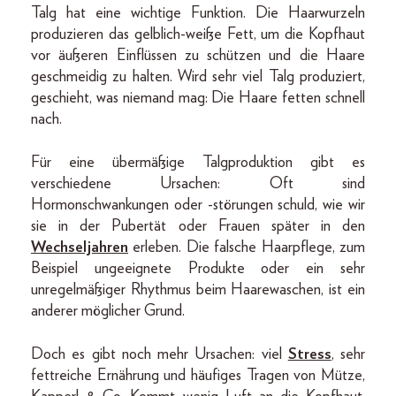
Talg hat eine wichtige Funktion. Die Haarwurzeln
produzieren das gelblich-weiße Fett, um die Kopfhaut
vor äußeren Einflüssen zu schützen und die Haare
geschmeidig zu halten. Wird sehr viel Talg produziert,
geschieht, was niemand mag: Die Haare fetten schnell
nach.
Für eine übermäßige Talgproduktion gibt es
verschiedene Ursachen: Oft sind
Hormonschwankungen oder -störungen schuld, wie wir
sie in der Pubertät oder Frauen später in den
Wechseljahren
erleben. Die falsche Haarpflege, zum
Beispiel ungeeignete Produkte oder ein sehr
unregelmäßiger Rhythmus beim Haarewaschen, ist ein
anderer möglicher Grund.
Doch es gibt noch mehr Ursachen: viel
Stress
, sehr
fettreiche Ernährung und häufiges Tragen von Mütze,