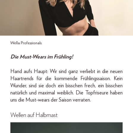
Wella Professionals
Die Must-Wears im Frühling!
Hand aufs Haupt: Wir sind ganz verliebt in die neuen
Haartrends für die kommende Frühlingssaison. Kein
Wunder, sind sie doch ein bisschen frech, ein bisschen
natürlich und maximal weiblich. Die Topfriseure haben
uns die Must-wears der Saison verraten.
Wellen auf Halbmast