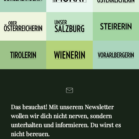
Das brauchst! Mit unserem Newsletter
wollen wir dich nicht nerven, sondern
unterhalten und informieren. Du wirst es
nicht bereuen.