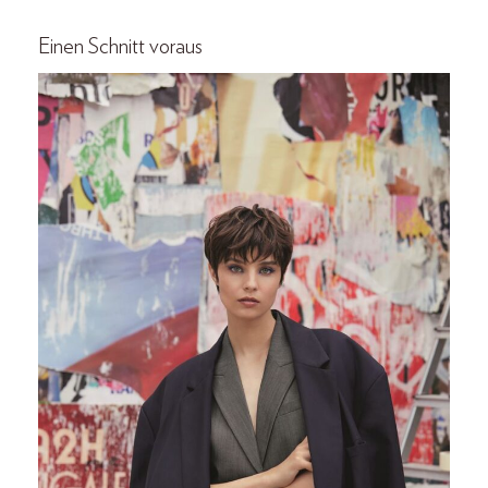
Einen Schnitt voraus