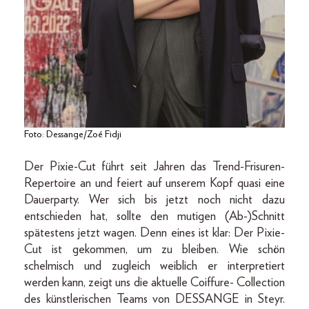
Foto: Dessange/Zoé Fidji
Der Pixie-Cut führt seit Jahren das Trend-Frisuren-
Repertoire an und feiert auf unserem Kopf quasi eine
Dauerparty. Wer sich bis jetzt noch nicht dazu
entschieden hat, sollte den mutigen (Ab-)Schnitt
spätestens jetzt wagen. Denn eines ist klar: Der Pixie-
Cut ist gekommen, um zu bleiben. Wie schön
schelmisch und zugleich weiblich er interpretiert
werden kann, zeigt uns die aktuelle Coiffure- Collection
des künstlerischen Teams von DESSANGE in Steyr.