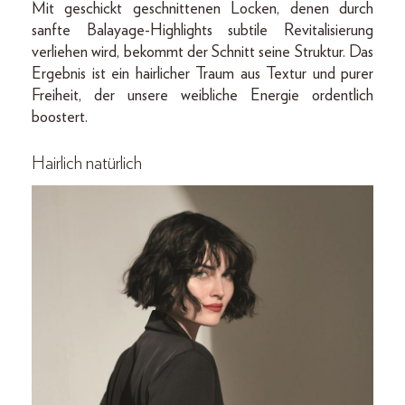
Mit geschickt geschnittenen Locken, denen durch
sanfte Balayage-Highlights subtile Revitalisierung
verliehen wird, bekommt der Schnitt seine Struktur. Das
Ergebnis ist ein hairlicher Traum aus Textur und purer
Freiheit, der unsere weibliche Energie ordentlich
boostert.
Hairlich natürlich