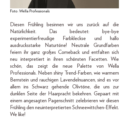
Foto: Wella Professionals
Diesen Frühling besinnen wir uns zurück auf die
Natürlichkeit. Das bedeutet: bye-bye
experimentierfreudige Farbkleckse und hallo
ausdrucksstarke Naturtöne! Neutrale Grundfarben
feiern ihr ganz großes Comeback und entfalten sich
neu interpretiert in ihren schönsten Facetten. Wie
schön, das zeigt die neue Palette von Wella
Professionals. Neben shiny Trend-Farben, wie warmem
Bernstein und rauchigen Lavendelnuancen, sind es vor
allem ins Schwarz gehende Olivtöne, die uns zur
dunklen Seite der Haarpracht bekehren. Gepaart mit
einem angesagten Pagenschnitt zelebrieren wir diesen
Frühling den neuinterpretierten Schneewittchen-Effekt.
We like!