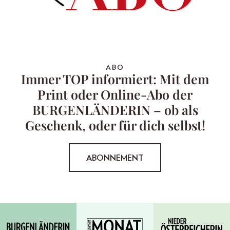
ABO
Immer TOP informiert: Mit dem
Print oder Online-Abo der
BURGENLÄNDERIN – ob als
Geschenk, oder für dich selbst!
ABONNEMENT