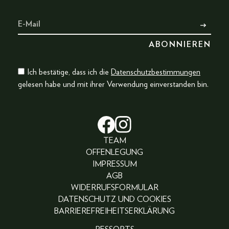
Ich bestätige, dass ich die
Datenschutzbestimmungen
gelesen habe und mit ihrer Verwendung einverstanden bin.
TEAM
OFFENLEGUNG
IMPRESSUM
AGB
WIDERRUFSFORMULAR
DATENSCHUTZ UND COOKIES
BARRIEREFREIHEITSERKLÄRUNG