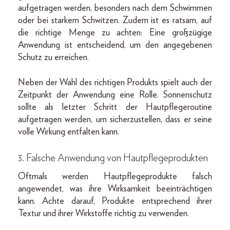
aufgetragen werden, besonders nach dem Schwimmen
oder bei starkem Schwitzen. Zudem ist es ratsam, auf
die richtige Menge zu achten: Eine großzügige
Anwendung ist entscheidend, um den angegebenen
Schutz zu erreichen.
Neben der Wahl des richtigen Produkts spielt auch der
Zeitpunkt der Anwendung eine Rolle. Sonnenschutz
sollte als letzter Schritt der Hautpflegeroutine
aufgetragen werden, um sicherzustellen, dass er seine
volle Wirkung entfalten kann.
3. Falsche Anwendung von Hautpflegeprodukten
Oftmals werden Hautpflegeprodukte falsch
angewendet, was ihre Wirksamkeit beeinträchtigen
kann. Achte darauf, Produkte entsprechend ihrer
Textur und ihrer Wirkstoffe richtig zu verwenden.