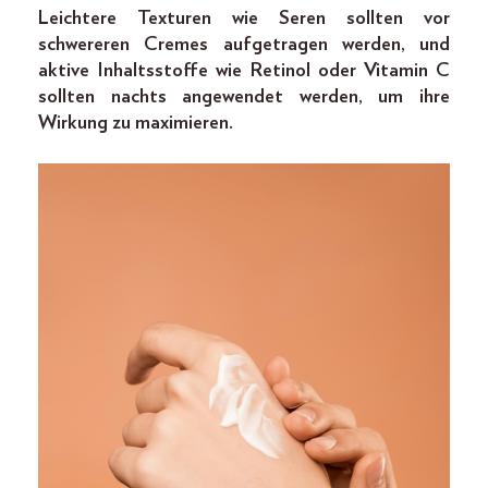
Leichtere Texturen wie Seren sollten vor
schwereren Cremes aufgetragen werden, und
aktive Inhaltsstoffe wie Retinol oder Vitamin C
sollten nachts angewendet werden, um ihre
Wirkung zu maximieren.