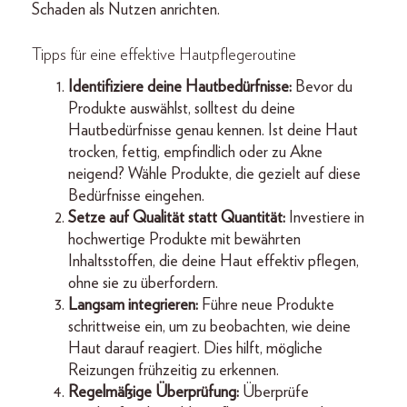
Schaden als Nutzen anrichten.
Tipps für eine effektive Hautpflegeroutine
Identifiziere deine Hautbedürfnisse:
Bevor du
Produkte auswählst, solltest du deine
Hautbedürfnisse genau kennen. Ist deine Haut
trocken, fettig, empfindlich oder zu Akne
neigend? Wähle Produkte, die gezielt auf diese
Bedürfnisse eingehen.
Setze auf Qualität statt Quantität:
Investiere in
hochwertige Produkte mit bewährten
Inhaltsstoffen, die deine Haut effektiv pflegen,
ohne sie zu überfordern.
Langsam integrieren:
Führe neue Produkte
schrittweise ein, um zu beobachten, wie deine
Haut darauf reagiert. Dies hilft, mögliche
Reizungen frühzeitig zu erkennen.
Regelmäßige Überprüfung:
Überprüfe