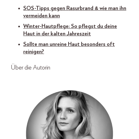
SOS-Tipps gegen Rasurbrand & wie man ihn
vermeiden kann
Winter-Hautpflege: So pflegst du deine
Haut in der kalten Jahreszeit
Sollte man unreine Haut besonders oft
reinigen?
Über die Autorin