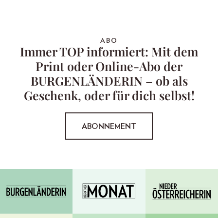
ABO
Immer TOP informiert: Mit dem
Print oder Online-Abo der
BURGENLÄNDERIN – ob als
Geschenk, oder für dich selbst!
ABONNEMENT