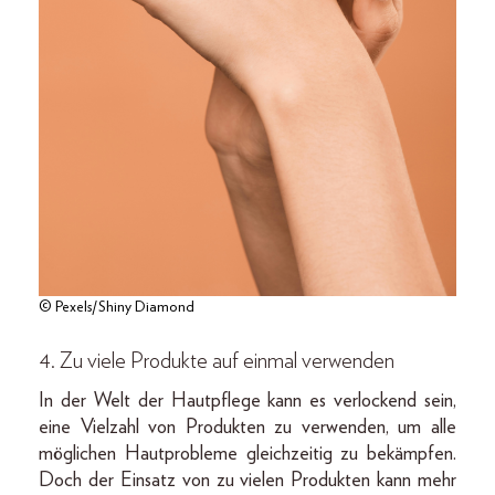
© Pexels/Shiny Diamond
4. Zu viele Produkte auf einmal verwenden
In der Welt der Hautpflege kann es verlockend sein,
eine Vielzahl von Produkten zu verwenden, um alle
möglichen Hautprobleme gleichzeitig zu bekämpfen.
Doch der Einsatz von zu vielen Produkten kann mehr