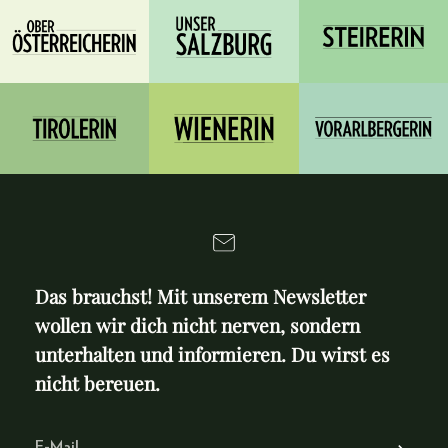
Das brauchst! Mit unserem Newsletter
wollen wir dich nicht nerven, sondern
unterhalten und informieren. Du wirst es
nicht bereuen.