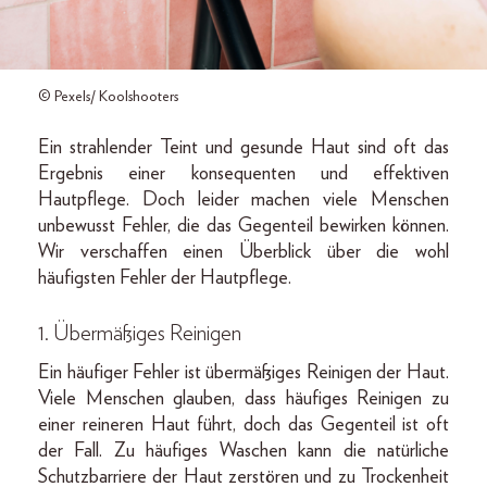
© Pexels/ Koolshooters
Ein strahlender Teint und gesunde Haut sind oft das
Ergebnis einer konsequenten und effektiven
Hautpflege. Doch leider machen viele Menschen
unbewusst Fehler, die das Gegenteil bewirken können.
Wir verschaffen einen Überblick über die wohl
häufigsten Fehler der Hautpflege.
1. Übermäßiges Reinigen
Ein häufiger Fehler ist übermäßiges Reinigen der Haut.
Viele Menschen glauben, dass häufiges Reinigen zu
einer reineren Haut führt, doch das Gegenteil ist oft
der Fall. Zu häufiges Waschen kann die natürliche
Schutzbarriere der Haut zerstören und zu Trockenheit