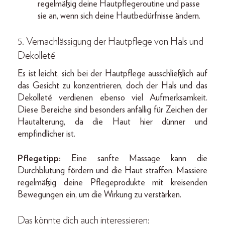
regelmäßig deine Hautpflegeroutine und passe
sie an, wenn sich deine Hautbedürfnisse ändern.
5. Vernachlässigung der Hautpflege von Hals und
Dekolleté
Es ist leicht, sich bei der Hautpflege ausschließlich auf
das Gesicht zu konzentrieren, doch der Hals und das
Dekolleté verdienen ebenso viel Aufmerksamkeit.
Diese Bereiche sind besonders anfällig für Zeichen der
Hautalterung, da die Haut hier dünner und
empfindlicher ist.
Pflegetipp:
Eine sanfte Massage kann die
Durchblutung fördern und die Haut straffen. Massiere
regelmäßig deine Pflegeprodukte mit kreisenden
Bewegungen ein, um die Wirkung zu verstärken.
Das könnte dich auch interessieren: