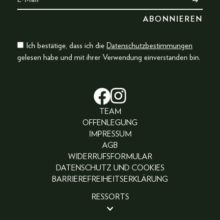
Ich bestätige, dass ich die
Datenschutzbestimmungen
gelesen habe und mit ihrer Verwendung einverstanden bin.
TEAM
OFFENLEGUNG
IMPRESSUM
AGB
WIDERRUFSFORMULAR
DATENSCHUTZ UND COOKIES
BARRIEREFREIHEITSERKLÄRUNG
RESSORTS
BEAUTY