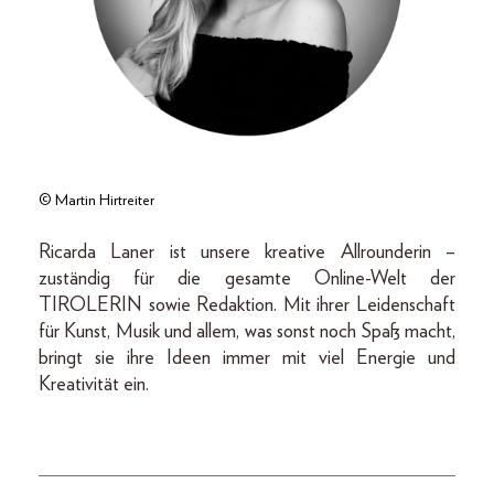
© Martin Hirtreiter
Ricarda Laner ist unsere kreative Allrounderin –
zuständig für die gesamte Online-Welt der
TIROLERIN sowie Redaktion. Mit ihrer Leidenschaft
für Kunst, Musik und allem, was sonst noch Spaß macht,
bringt sie ihre Ideen immer mit viel Energie und
Kreativität ein.