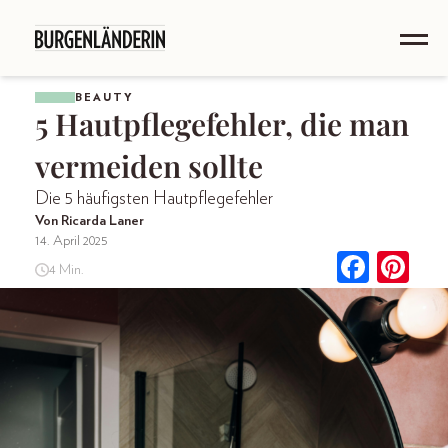
BEAUTY
5 Hautpflegefehler, die man
vermeiden sollte
Die 5 häufigsten Hautpflegefehler
Von Ricarda Laner
14. April 2025
4 Min.