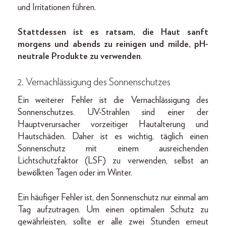
und Irritationen führen.
Stattdessen ist es ratsam, die Haut sanft
morgens und abends zu reinigen und milde, pH-
neutrale Produkte zu verwenden
.
2. Vernachlässigung des Sonnenschutzes
Ein weiterer Fehler ist die Vernachlässigung des
Sonnenschutzes. UV-Strahlen sind einer der
Hauptverursacher vorzeitiger Hautalterung und
Hautschäden. Daher ist es wichtig, täglich einen
Sonnenschutz mit einem ausreichenden
Lichtschutzfaktor (LSF) zu verwenden, selbst an
bewölkten Tagen oder im Winter.
Ein häufiger Fehler ist, den Sonnenschutz nur einmal am
Tag aufzutragen. Um einen optimalen Schutz zu
gewährleisten, sollte er alle zwei Stunden erneut