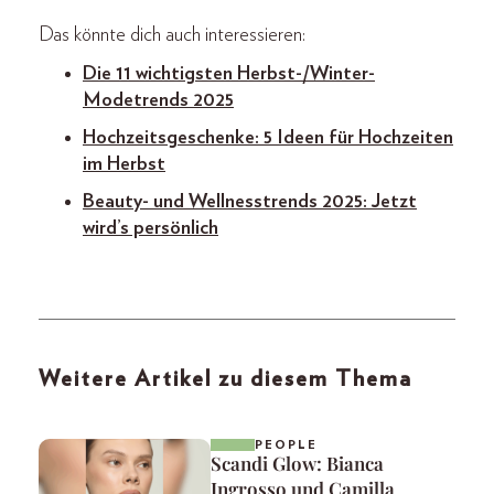
Das könnte dich auch interessieren:
Die 11 wichtigsten Herbst-/Winter-
Modetrends 2025
Hochzeitsgeschenke: 5 Ideen für Hochzeiten
im Herbst
Beauty- und Wellnesstrends 2025: Jetzt
wird’s persönlich
Weitere Artikel zu diesem Thema
PEOPLE
Scandi Glow: Bianca
Ingrosso und Camilla