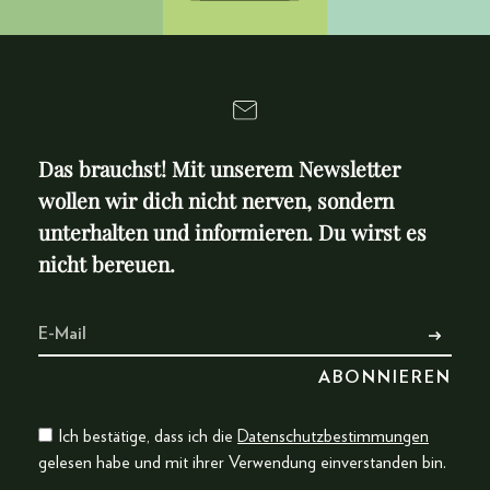
Das brauchst! Mit unserem Newsletter
wollen wir dich nicht nerven, sondern
unterhalten und informieren. Du wirst es
nicht bereuen.
Ich bestätige, dass ich die
Datenschutzbestimmungen
gelesen habe und mit ihrer Verwendung einverstanden bin.