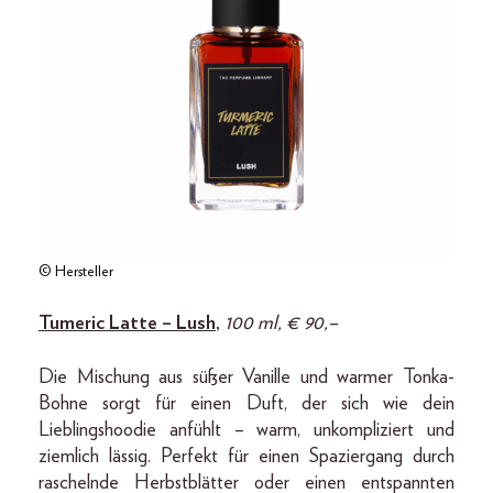
© Hersteller
Tumeric Latte – Lush
,
100 ml, € 90,–
Die Mischung aus süßer Vanille und warmer Tonka-
Bohne sorgt für einen Duft, der sich wie dein
Lieblingshoodie anfühlt – warm, unkompliziert und
ziemlich lässig. Perfekt für einen Spaziergang durch
raschelnde Herbstblätter oder einen entspannten