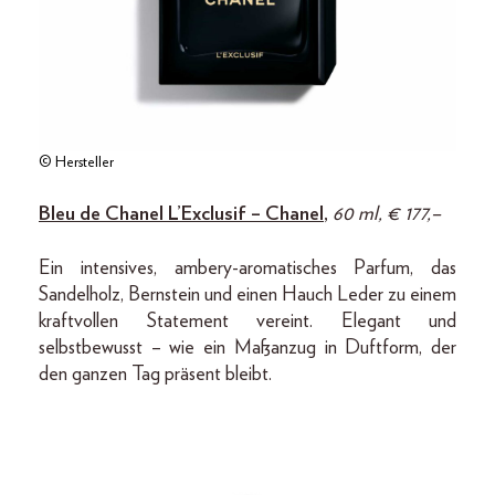
© Hersteller
Bleu de Chanel L’Exclusif – Chanel
,
60 ml, € 177,–
Ein intensives, ambery-aromatisches Parfum, das
Sandelholz, Bernstein und einen Hauch Leder zu einem
kraftvollen Statement vereint. Elegant und
selbstbewusst – wie ein Maßanzug in Duftform, der
den ganzen Tag präsent bleibt.