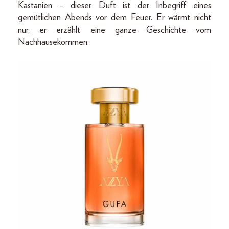
Kastanien – dieser Duft ist der Inbegriff eines
gemütlichen Abends vor dem Feuer. Er wärmt nicht
nur, er erzählt eine ganze Geschichte vom
Nachhausekommen.