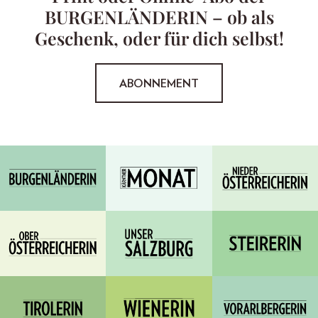
BURGENLÄNDERIN – ob als
Geschenk, oder für dich selbst!
ABONNEMENT