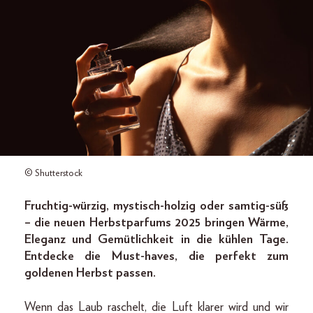
© Shutterstock
Fruchtig-würzig, mystisch-holzig oder samtig-süß
– die neuen Herbstparfums 2025 bringen Wärme,
Eleganz und Gemütlichkeit in die kühlen Tage.
Entdecke die Must-haves, die perfekt zum
goldenen Herbst passen.
Wenn das Laub raschelt, die Luft klarer wird und wir