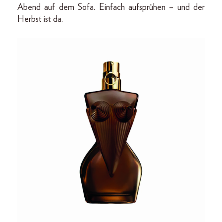
Abend auf dem Sofa. Einfach aufsprühen – und der
Herbst ist da.