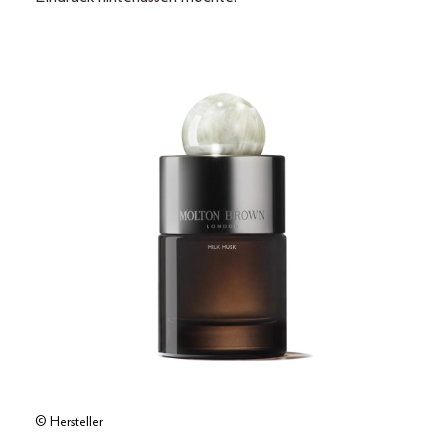
© Hersteller