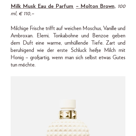
Milk Musk Eau de Parfum
– Molton Brown
,
100
ml, € 110,–
Milchige Frische trifft auf weichen Moschus, Vanille und
Ambroxan. Elemi, Tonkabohne und Benzoe geben
dem Duft eine warme, umhüllende Tiefe. Zart und
beruhigend wie der erste Schluck heiße Milch mit
Honig – großartig, wenn man sich selbst etwas Gutes
tun möchte.