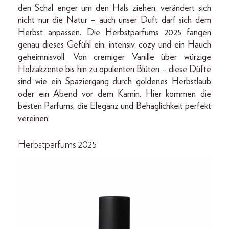
den Schal enger um den Hals ziehen, verändert sich
nicht nur die Natur – auch unser Duft darf sich dem
Herbst anpassen. Die Herbstparfums 2025 fangen
genau dieses Gefühl ein: intensiv, cozy und ein Hauch
geheimnisvoll. Von cremiger Vanille über würzige
Holzakzente bis hin zu opulenten Blüten – diese Düfte
sind wie ein Spaziergang durch goldenes Herbstlaub
oder ein Abend vor dem Kamin. Hier kommen die
besten Parfums, die Eleganz und Behaglichkeit perfekt
vereinen.
Herbstparfums 2025