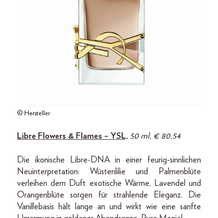
© Hersteller
Libre Flowers & Flames – YSL,
50 ml, € 80,54
Die ikonische Libre-DNA in einer feurig-sinnlichen
Neuinterpretation: Wüstenlilie und Palmenblüte
verleihen dem Duft exotische Wärme, Lavendel und
Orangenblüte sorgen für strahlende Eleganz. Die
Vanillebasis hält lange an und wirkt wie eine sanfte