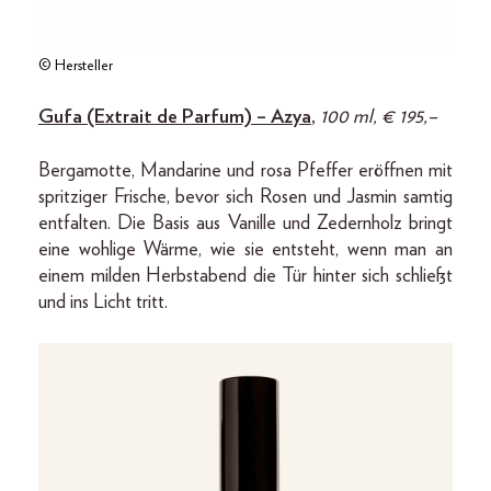
© Hersteller
Gufa (Extrait de Parfum) – Azya
,
100 ml, € 195,–
Bergamotte, Mandarine und rosa Pfeffer eröffnen mit
spritziger Frische, bevor sich Rosen und Jasmin samtig
entfalten. Die Basis aus Vanille und Zedernholz bringt
eine wohlige Wärme, wie sie entsteht, wenn man an
einem milden Herbstabend die Tür hinter sich schließt
und ins Licht tritt.