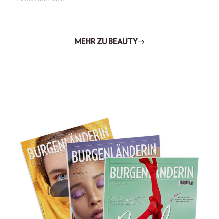
MEHR ZU BEAUTY