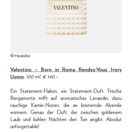
© Hersteller
Valentino – Born in Roma Rendez-Vous Ivory
Uomo
,
100 ml, € 140,–
Ein Statement-Flakon, ein Statement-Duft. Frische
Bergamotte trifft auf aromatisches Lavandin, dazu
rauchige Kamin-Noten, die an knisternde Abende
erinnern. Genau der Duft, der zwischen goldenem
Laub und kühlen Nächten den Ton angibt. Absolut
unforgettable!