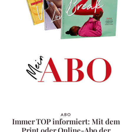
ABO
Immer TOP informiert: Mit dem
Print oder Online-Abo der