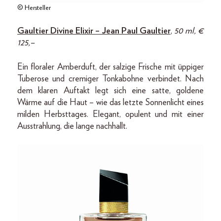
© Hersteller
Gaultier Divine Elixir – Jean Paul Gaultier
,
50 ml, €
125,–
Ein floraler Amberduft, der salzige Frische mit üppiger
Tuberose und cremiger Tonkabohne verbindet. Nach
dem klaren Auftakt legt sich eine satte, goldene
Wärme auf die Haut – wie das letzte Sonnenlicht eines
milden Herbsttages. Elegant, opulent und mit einer
Ausstrahlung, die lange nachhallt.