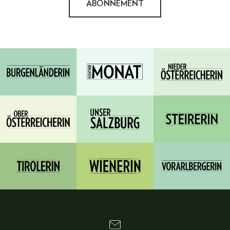
ABONNEMENT