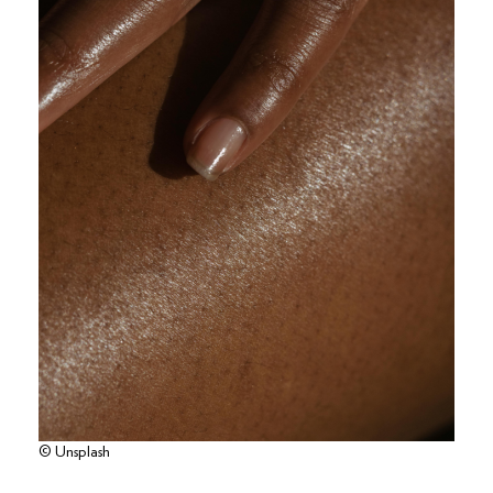
© Unsplash