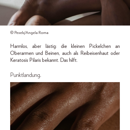
© Pexels/Angela Roma
Harmlos, aber lästig: die kleinen Pickelchen an
Oberarmen und Beinen, auch als Reibeisenhaut oder
Keratosis Pilaris bekannt. Das hilft.
Punktlandung.