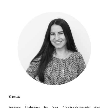
© privat