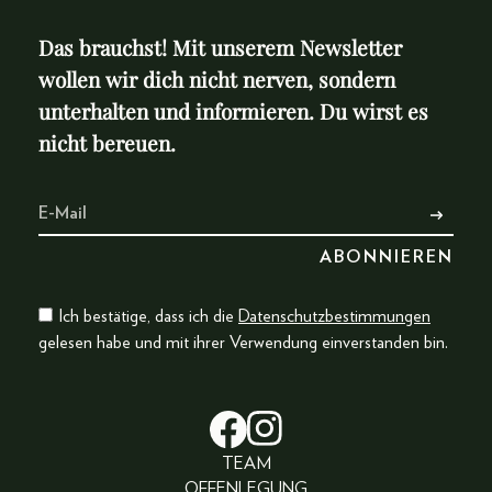
Das brauchst! Mit unserem Newsletter
wollen wir dich nicht nerven, sondern
unterhalten und informieren. Du wirst es
nicht bereuen.
Ich bestätige, dass ich die
Datenschutzbestimmungen
gelesen habe und mit ihrer Verwendung einverstanden bin.
TEAM
OFFENLEGUNG