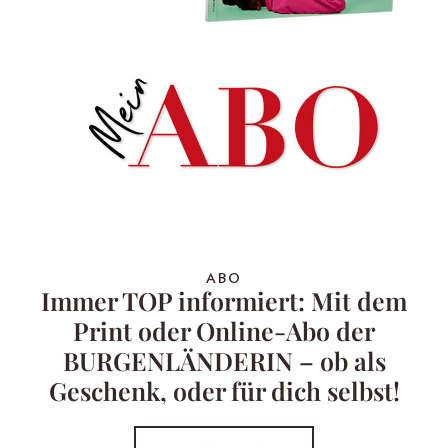
ABO
Immer TOP informiert: Mit dem
Print oder Online-Abo der
BURGENLÄNDERIN – ob als
Geschenk, oder für dich selbst!