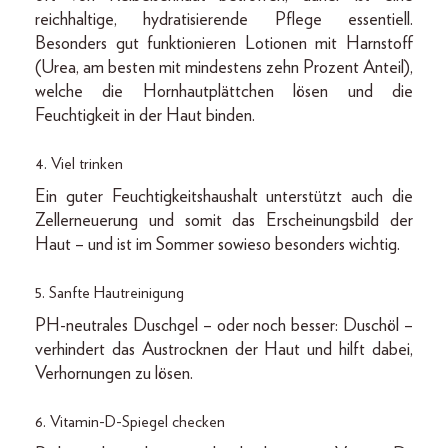
reichhaltige, hydratisierende Pflege essentiell.
Besonders gut funktionieren Lotionen mit Harnstoff
(Urea, am besten mit mindestens zehn Prozent Anteil),
welche die Hornhautplättchen lösen und die
Feuchtigkeit in der Haut binden.
4. Viel trinken
Ein guter Feuchtigkeitshaushalt unterstützt auch die
Zellerneuerung und somit das Erscheinungsbild der
Haut – und ist im Sommer sowieso besonders wichtig.
5. Sanfte Hautreinigung
PH-neutrales Duschgel – oder noch besser: Duschöl –
verhindert das Austrocknen der Haut und hilft dabei,
Verhornungen zu lösen.
6. Vitamin-D-Spiegel checken