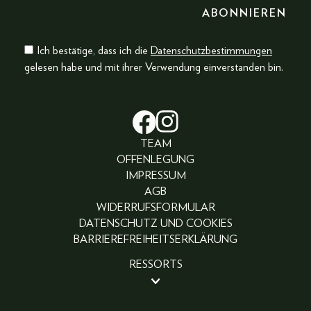
Ich bestätige, dass ich die
Datenschutzbestimmungen
gelesen habe und mit ihrer Verwendung einverstanden bin.
TEAM
OFFENLEGUNG
IMPRESSUM
AGB
WIDERRUFSFORMULAR
DATENSCHUTZ UND COOKIES
BARRIEREFREIHEITSERKLÄRUNG
RESSORTS
BEAUTY
PEOPLE