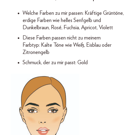
Welche Farben zu mir passen: Kräftige Grüntöne,
erdige Farben wie helles Senfgelb und
Dunkelbraun, Rosé, Fuchsia, Apricot, Violett
Diese Farben passen nicht zu meinem
Farbtyp: Kalte Töne wie Weiß, Eisblau oder
Zitronengelb
Schmuck, der zu mir passt: Gold