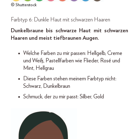
© Shutterstock
Farbtyp 6: Dunkle Haut mit schwarzen Haaren
Dunkelbraune bis schwarze Haut mit schwarzen
Haaren und meist tiefbraunen Augen.
Welche Farben zu mir passen: Hellgelb, Creme
und Weiß, Pastellfarben wie Flieder, Rosé und
Mint, Hellgrau
Diese Farben stehen meinem Farbtyp nicht:
Schwarz, Dunkelbraun
Schmuck, der zu mir passt: Silber, Gold