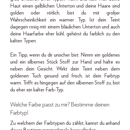
Haut einen gelblichen Unterton und deine Haare sind
golden oder rötlich, bist du mit großer
Wahrscheinlichkeit ein warmer Typ. Ist dein Teint
dagegen rosig mit einem bläulichen Unterton und auch
deine Haarfarbe eher kühl, gehörst du farblich zu den
kalten Typen.
Ein Tipp, wenn du dir unsicher bist: Nimm ein goldenes
und ein silbernes Stück Stoff zur Hand und halte es
neben dein Gesicht. Wirkt dein Teint neben dem
goldenen Tuch gesund und frisch, ist dein Farbtyp
warm. Trifft es hingegen auf den silbernen Stoff zu, bist
du eher ein kalter Farb-Typ.
Welche Farbe passt zu mir? Bestimme deinen
Farbtyp!
Zu welchem der Farbtypen du zählst, kannst du anhand