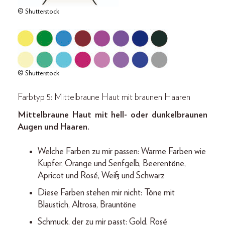
© Shutterstock
© Shutterstock
Farbtyp 5: Mittelbraune Haut mit braunen Haaren
Mittelbraune Haut mit hell- oder dunkelbraunen
Augen und Haaren.
Welche Farben zu mir passen: Warme Farben wie
Kupfer, Orange und Senfgelb, Beerentöne,
Apricot und Rosé, Weiß und Schwarz
Diese Farben stehen mir nicht: Töne mit
Blaustich, Altrosa, Brauntöne
Schmuck, der zu mir passt: Gold, Rosé