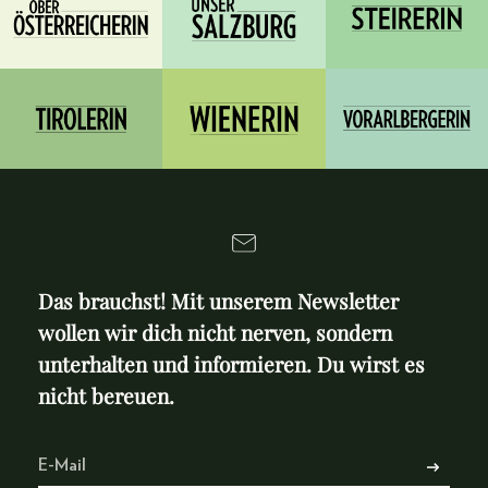
Das brauchst! Mit unserem Newsletter
wollen wir dich nicht nerven, sondern
unterhalten und informieren. Du wirst es
nicht bereuen.