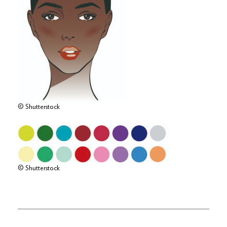
© Shutterstock
© Shutterstock