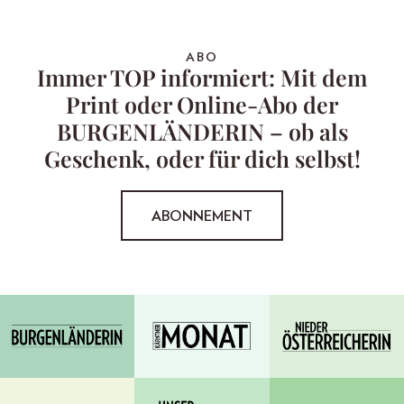
ABO
Immer TOP informiert: Mit dem
Print oder Online-Abo der
BURGENLÄNDERIN – ob als
Geschenk, oder für dich selbst!
ABONNEMENT