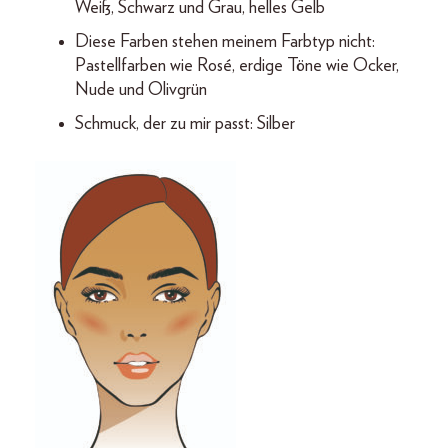
Weiß, Schwarz und Grau, helles Gelb
Diese Farben stehen meinem Farbtyp nicht:
Pastellfarben wie Rosé, erdige Töne wie Ocker,
Nude und Olivgrün
Schmuck, der zu mir passt: Silber