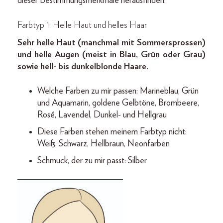
dieser Bestimmungsmerkmale herausfinden:
Farbtyp 1: Helle Haut und helles Haar
Sehr helle Haut (manchmal mit Sommersprossen)
und helle Augen (meist in Blau, Grün oder Grau)
sowie hell- bis dunkelblonde Haare.
Welche Farben zu mir passen: Marineblau, Grün
und Aquamarin, goldene Gelbtöne, Brombeere,
Rosé, Lavendel, Dunkel- und Hellgrau
Diese Farben stehen meinem Farbtyp nicht:
Weiß, Schwarz, Hellbraun, Neonfarben
Schmuck, der zu mir passt: Silber