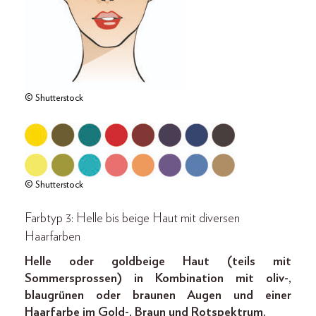
© Shutterstock
© Shutterstock
Farbtyp 3: Helle bis beige Haut mit diversen
Haarfarben
Helle oder goldbeige Haut (teils mit
Sommersprossen) in Kombination mit oliv-,
blaugrünen oder braunen Augen und einer
Haarfarbe im Gold-, Braun und Rotspektrum.