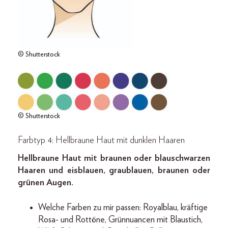
© Shutterstock
© Shutterstock
Farbtyp 4: Hellbraune Haut mit dunklen Haaren
Hellbraune Haut mit braunen oder blauschwarzen
Haaren und eisblauen, graublauen, braunen oder
grünen Augen.
Welche Farben zu mir passen: Royalblau, kräftige
Rosa- und Rottöne, Grünnuancen mit Blaustich,