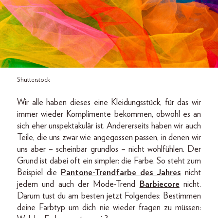
Shutterstock
Wir alle haben dieses eine Kleidungsstück, für das wir
immer wieder Komplimente bekommen, obwohl es an
sich eher unspektakulär ist. Andererseits haben wir auch
Teile, die uns zwar wie angegossen passen, in denen wir
uns aber ­­– scheinbar grundlos – nicht wohlfühlen. Der
Grund ist dabei oft ein simpler: die Farbe. So steht zum
Beispiel die
Pantone-Trendfarbe des Jahres
nicht
jedem und auch der Mode-Trend
Barbiecore
nicht.
Darum tust du am besten jetzt Folgendes: Bestimmen
deine Farbtyp um dich nie wieder fragen zu müssen: