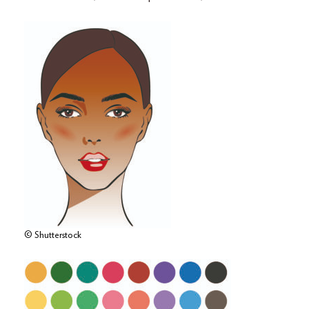
© Shutterstock