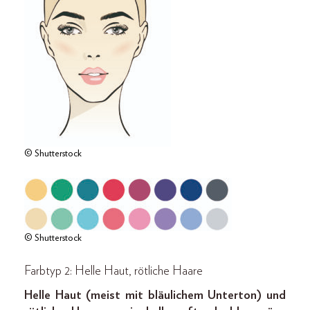
© Shutterstock
© Shutterstock
Farbtyp 2: Helle Haut, rötliche Haare
Helle Haut (meist mit bläulichem Unterton) und