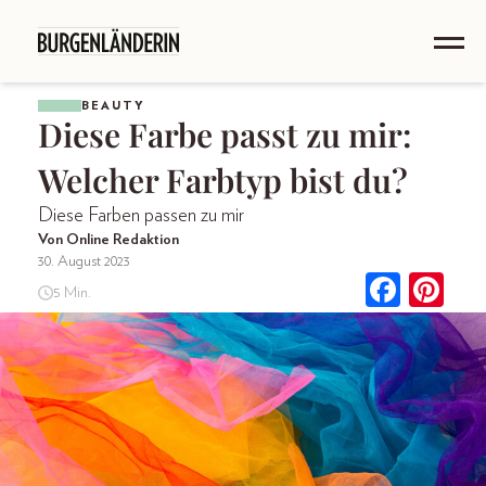
BEAUTY
Diese Farbe passt zu mir:
Welcher Farbtyp bist du?
Diese Farben passen zu mir
Von Online Redaktion
30. August 2023
5 Min.