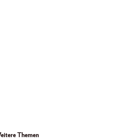
eitere Themen