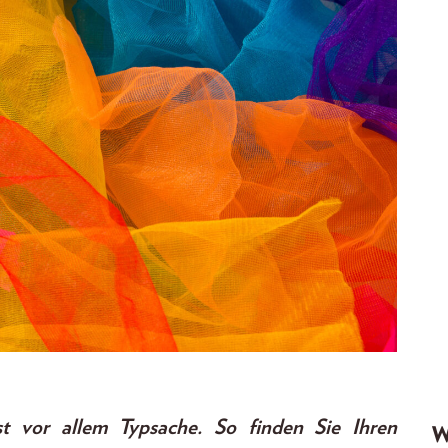
t vor allem Typsache. So finden Sie Ihren
W