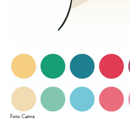
Foto: Canva