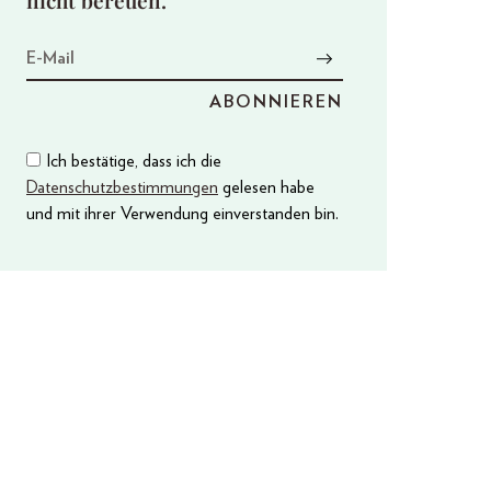
Ich bestätige, dass ich die
Datenschutzbestimmungen
gelesen habe
und mit ihrer Verwendung einverstanden bin.