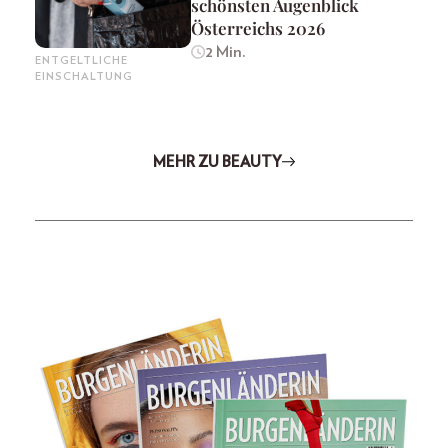
schönsten Augenblick
Österreichs 2026
2 Min.
ENTGELTLICHE
EINSCHALTUNG
MEHR ZU BEAUTY