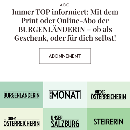
ABO
Immer TOP informiert: Mit dem
Print oder Online-Abo der
BURGENLÄNDERIN – ob als
Geschenk, oder für dich selbst!
ABONNEMENT