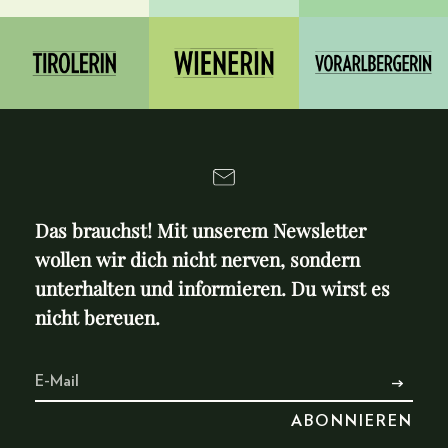
Das brauchst! Mit unserem Newsletter
wollen wir dich nicht nerven, sondern
unterhalten und informieren. Du wirst es
nicht bereuen.