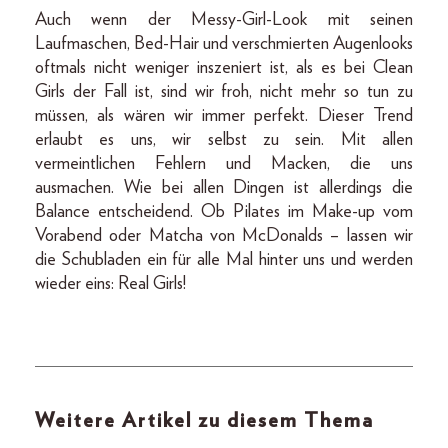
Auch wenn der Messy-Girl-Look mit seinen
Laufmaschen, Bed-Hair und verschmierten Augenlooks
oftmals nicht weniger inszeniert ist, als es bei Clean
Girls der Fall ist, sind wir froh, nicht mehr so tun zu
müssen, als wären wir immer perfekt. Dieser Trend
erlaubt es uns, wir selbst zu sein. Mit allen
vermeintlichen Fehlern und Macken, die uns
ausmachen. Wie bei allen Dingen ist allerdings die
Balance entscheidend. Ob Pilates im Make-up vom
Vorabend oder Matcha von McDonalds – lassen wir
die Schubladen ein für alle Mal hinter uns und werden
wieder eins: Real Girls!
Weitere Artikel zu diesem Thema