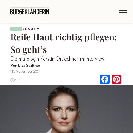
BEAUTY
Reife Haut richtig pflegen:
So geht’s
Dermatologin Kerstin Ortlechner im Interview
Von Lisa Staltner
15. November 2024
3 Min.