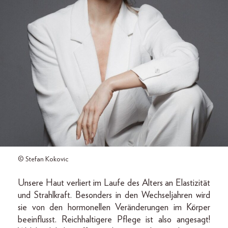
© Stefan Kokovic
Unsere Haut verliert im Laufe des Alters an Elastizität
und Strahlkraft. Besonders in den Wechseljahren wird
sie von den hormonellen Veränderungen im Körper
beeinflusst. Reichhaltigere Pflege ist also angesagt!