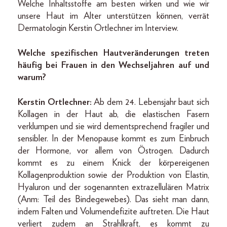
Welche Inhaltsstoffe am besten wirken und wie wir
unsere Haut im Alter unterstützen können, verrät
Dermatologin Kerstin Ortlechner im Interview.
Welche spezifischen Hautveränderungen treten
häufig bei Frauen in den Wechseljahren auf und
warum?
Kerstin Ortlechner:
Ab dem 24. Lebensjahr baut sich
Kollagen in der Haut ab, die elastischen Fasern
verklumpen und sie wird dementsprechend fragiler und
sensibler. In der Menopause kommt es zum Einbruch
der Hormone, vor allem von Östrogen. Dadurch
kommt es zu einem Knick der körpereigenen
Kollagenproduktion sowie der Produktion von Elastin,
Hyaluron und der sogenannten extrazellulären Matrix
(Anm: Teil des Bindegewebes). Das sieht man dann,
indem Falten und Volumendefizite auftreten. Die Haut
verliert zudem an Strahlkraft, es kommt zu