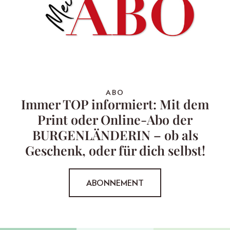
ABO
Immer TOP informiert: Mit dem
Print oder Online-Abo der
BURGENLÄNDERIN – ob als
Geschenk, oder für dich selbst!
ABONNEMENT