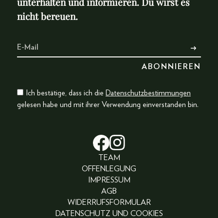
unterhalten und informieren. Du wirst es
nicht bereuen.
Ich bestätige, dass ich die
Datenschutzbestimmungen
gelesen habe und mit ihrer Verwendung einverstanden bin.
TEAM
OFFENLEGUNG
IMPRESSUM
AGB
WIDERRUFSFORMULAR
DATENSCHUTZ UND COOKIES