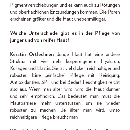
Pigmentverschiebungen und es kann auch zu Rötungen
und oberflächlichen Entzündungen kommen. Die Poren
erscheinen größer und die Haut unebenmäßiger.
Welche Unterschiede gibt es in der Pflege von
junger und von reifer Haut?
Kerstin Ortlechner:
Junge Haut hat eine andere
Struktur mit viel mehr körpereigenem Hyaluron,
Kollagen und Elastin. Sie ist viel dicker, reichhaltiger und
robuster. Eine „einfache“ Pflege mit Reinigung,
Antioxidantien, SPF und bei Bedarf Feuchtigkeit reicht
also aus. Wenn man älter wird, wird die Haut dünner
und sehr empfindlich. Das bedeutet, man muss die
Hautbarriere mehr unterstützen, um sie wieder
robuster zu machen. Je älter man wird, umso
reichhaltigere Pflege braucht man.