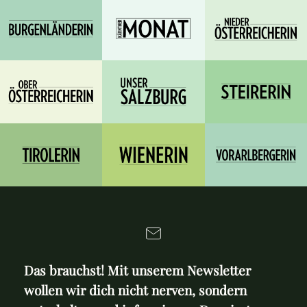
Das brauchst! Mit unserem Newsletter
wollen wir dich nicht nerven, sondern