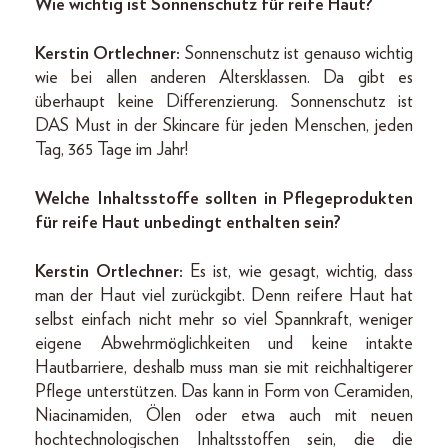
Wie wichtig ist Sonnenschutz für reife Haut?
Kerstin Ortlechner:
Sonnenschutz ist genauso wichtig
wie bei allen anderen Altersklassen. Da gibt es
überhaupt keine Differenzierung. Sonnenschutz ist
DAS Must in der Skincare für jeden Menschen, jeden
Tag, 365 Tage im Jahr!
Welche Inhaltsstoffe sollten in Pflegeprodukten
für reife Haut unbedingt enthalten sein?
Kerstin Ortlechner:
Es ist, wie gesagt, wichtig, dass
man der Haut viel zurückgibt. Denn reifere Haut hat
selbst einfach nicht mehr so viel Spannkraft, weniger
eigene Abwehrmöglichkeiten und keine intakte
Hautbarriere, deshalb muss man sie mit reichhaltigerer
Pflege unterstützen. Das kann in Form von Ceramiden,
Niacinamiden, Ölen oder etwa auch mit neuen
hochtechnologischen Inhaltsstoffen sein, die die