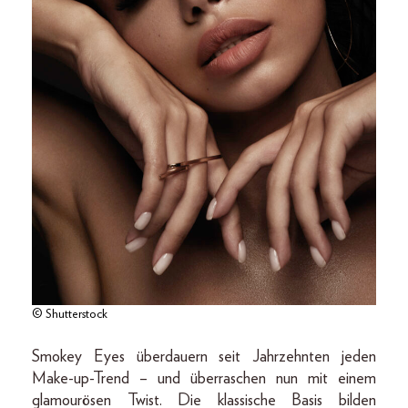
© Shutterstock
Smokey Eyes überdauern seit Jahrzehnten jeden
Make-up-Trend – und überraschen nun mit einem
glamourösen Twist. Die klassische Basis bilden