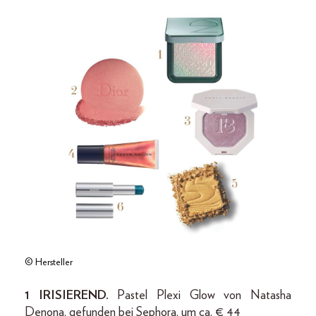
© Hersteller
1 IRISIEREND.
Pastel Plexi Glow von Natasha
Denona, gefunden bei Sephora, um ca. € 44