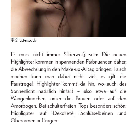
© Shutterstock
Es muss nicht immer Silberweiß sein: Die neuen
Highlighter kommen in spannenden Farbnuancen daher,
die Abwechslung in den Make-up-Alltag bringen. Falsch
machen kann man dabei nicht viel, es gilt die
Faustregel: Highlighter kommt da hin, wo auch das
Sonnenlicht natürlich hinfällt – also etwa auf die
Wangenknochen, unter die Brauen oder auf den
Amorbogen. Bei schulterfreien Tops besonders schön:
Highlighter auf Dekolleté, Schlüsselbeinen und
Oberarmen auftragen.