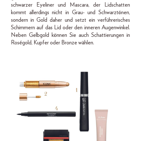
schwarzer Eyeliner und Mascara, der Lidschatten
kommt allerdings nicht in Grau- und Schwarztönen,
sondern in Gold daher und setzt ein verführerisches
Schimmern auf das Lid oder den inneren Augenwinkel.
Neben Gelbgold können Sie auch Schattierungen in
Roségold, Kupfer oder Bronze wählen.