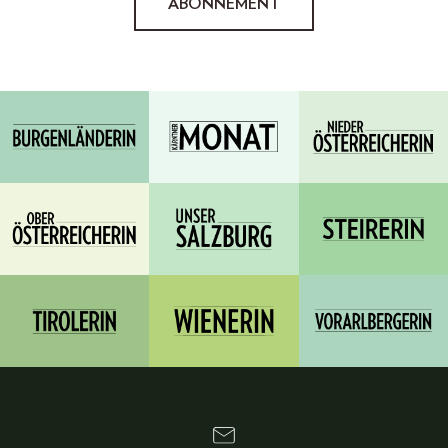
ABONNEMENT