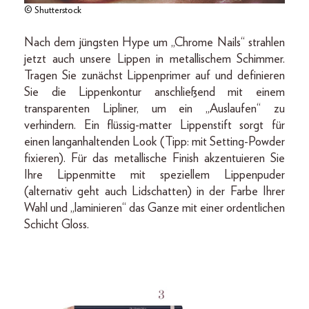
© Shutterstock
Nach dem jüngsten Hype um „Chrome Nails“ strahlen
jetzt auch unsere Lippen in metallischem Schimmer.
Tragen Sie zunächst Lippenprimer auf und definieren
Sie die Lippenkontur anschließend mit einem
transparenten Lipliner, um ein „Auslaufen“ zu
verhindern. Ein flüssig-matter Lippenstift sorgt für
einen langanhaltenden Look (Tipp: mit Setting-Powder
fixieren). Für das metallische Finish akzentuieren Sie
Ihre Lippenmitte mit speziellem Lippenpuder
(alternativ geht auch Lidschatten) in der Farbe Ihrer
Wahl und „laminieren“ das Ganze mit einer ordentlichen
Schicht Gloss.