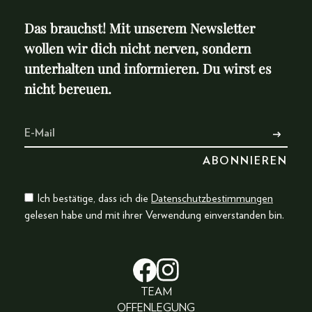
Das brauchst! Mit unserem Newsletter
wollen wir dich nicht nerven, sondern
unterhalten und informieren. Du wirst es
nicht bereuen.
Ich bestätige, dass ich die
Datenschutzbestimmungen
gelesen habe und mit ihrer Verwendung einverstanden bin.
TEAM
OFFENLEGUNG