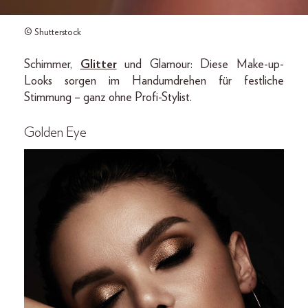
© Shutterstock
Schimmer,
Glitter
und Glamour: Diese Make-up-
Looks sorgen im Handumdrehen für festliche
Stimmung – ganz ohne Profi-Stylist.
Golden Eye