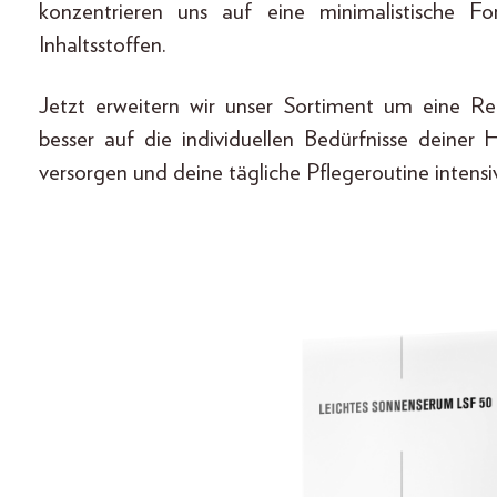
konzentrieren uns auf eine minimalistische F
Inhaltsstoffen.
Jetzt erweitern wir unser Sortiment um eine R
besser auf die individuellen Bedürfnisse deiner 
versorgen und deine tägliche Pflegeroutine intensi