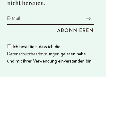
nicht bereuen.
Ich bestätige, dass ich die
Datenschutzbestimmungen
gelesen habe
und mit ihrer Verwendung einverstanden bin.