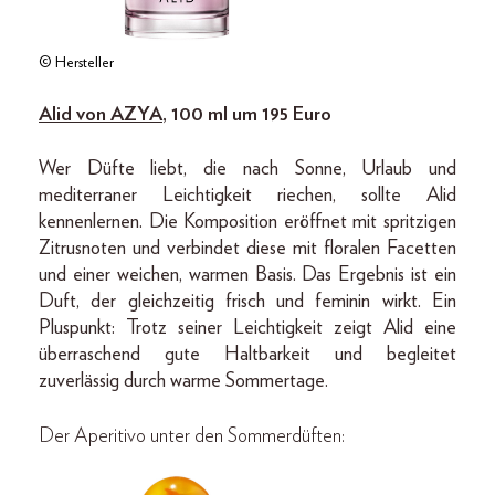
© Hersteller
Alid von AZYA
, 100 ml um 195 Euro
Wer Düfte liebt, die nach Sonne, Urlaub und
mediterraner Leichtigkeit riechen, sollte Alid
kennenlernen. Die Komposition eröffnet mit spritzigen
Zitrusnoten und verbindet diese mit floralen Facetten
und einer weichen, warmen Basis. Das Ergebnis ist ein
Duft, der gleichzeitig frisch und feminin wirkt. Ein
Pluspunkt: Trotz seiner Leichtigkeit zeigt Alid eine
überraschend gute Haltbarkeit und begleitet
zuverlässig durch warme Sommertage.
Der Aperitivo unter den Sommerdüften: