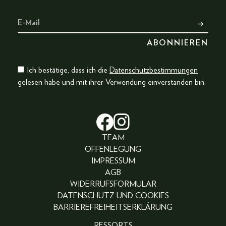
Ich bestätige, dass ich die
Datenschutzbestimmungen
gelesen habe und mit ihrer Verwendung einverstanden bin.
TEAM
OFFENLEGUNG
IMPRESSUM
AGB
WIDERRUFSFORMULAR
DATENSCHUTZ UND COOKIES
BARRIEREFREIHEITSERKLÄRUNG
RESSORTS