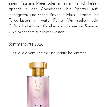
einem Tag am Meer oder an einen herrlich kühlen
Aperitif in der Abendsonne. Ein Spritzer aufs
Handgelenk und schon rücken E-Mails, Termine und
To-do-Listen in weite Ferne. Wir stellen acht
Duftneuheiten und Klassiker vor, die uns im Sommer
2026 besonders gut riechen lassen.
Sommerdüfte 2026
Für alle, die vom Sommer nie genug bekommen: