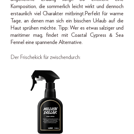
Komposition, die sommerlich leicht wirkt und dennoch
erstaunlich viel Charakter mitbringt.Perfekt für warme
Tage, an denen man sich ein bisschen Urlaub auf die
Haut sprühen möchte. Tipp: Wer es etwas salziger und
maritimer mag, findet mit Coastal Cypress & Sea
Fennel eine spannende Alternative.
Der Frischekick für zwischendurch: