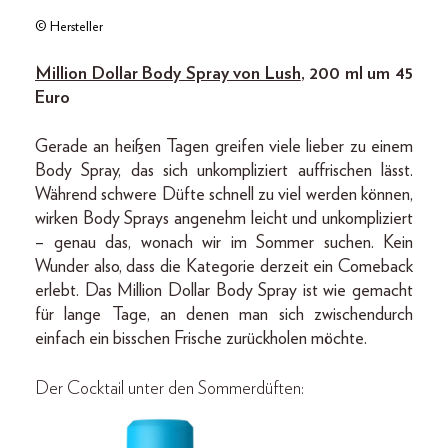
© Hersteller
Million Dollar Body Spray von Lush
, 200 ml um 45
Euro
Gerade an heißen Tagen greifen viele lieber zu einem
Body Spray, das sich unkompliziert auffrischen lässt.
Während schwere Düfte schnell zu viel werden können,
wirken Body Sprays angenehm leicht und unkompliziert
– genau das, wonach wir im Sommer suchen. Kein
Wunder also, dass die Kategorie derzeit ein Comeback
erlebt. Das Million Dollar Body Spray ist wie gemacht
für lange Tage, an denen man sich zwischendurch
einfach ein bisschen Frische zurückholen möchte.
Der Cocktail unter den Sommerdüften: