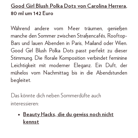
Good Girl Blush Polka Dots von Carolina Herrera
,
80 ml um 142 Euro
Während andere vom Meer träumen, genießen
manche den Sommer zwischen Straßencafés, Rooftop-
Bars und lauen Abenden in Paris, Mailand oder Wien.
Good Girl Blush Polka Dots passt perfekt zu dieser
Stimmung. Die florale Komposition verbindet feminine
Leichtigkeit mit moderner Eleganz. Ein Duft, der
mühelos vom Nachmittag bis in die Abendstunden
begleitet.
Das könnte dich neben Sommerdüfte auch
interessieren:
Beauty Hacks, die du ge
wiss noch nicht
kennst