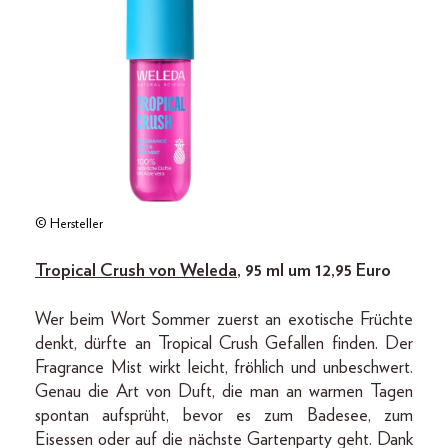
© Hersteller
Tropical Crush von Weleda
, 95 ml um 12,95 Euro
Wer beim Wort Sommer zuerst an exotische Früchte
denkt, dürfte an Tropical Crush Gefallen finden. Der
Fragrance Mist wirkt leicht, fröhlich und unbeschwert.
Genau die Art von Duft, die man an warmen Tagen
spontan aufsprüht, bevor es zum Badesee, zum
Eisessen oder auf die nächste Gartenparty geht. Dank