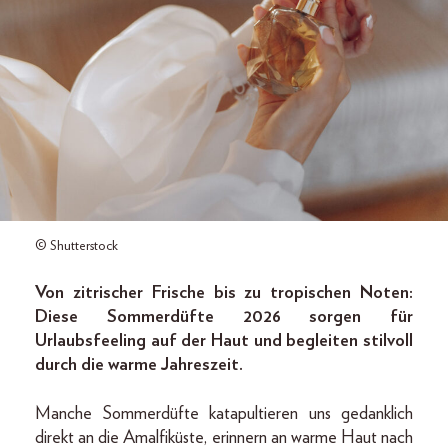
© Shutterstock
Von zitrischer Frische bis zu tropischen Noten:
Diese Sommerdüfte 2026 sorgen für
Urlaubsfeeling auf der Haut und begleiten stilvoll
durch die warme Jahreszeit.
Manche Sommerdüfte katapultieren uns gedanklich
direkt an die Amalfiküste, erinnern an warme Haut nach