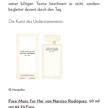
seiner luftigen Textur beschwert er nicht, sondern
begleitet dezent durch den Tag.
Die Kunst des Understatements:
© Hersteller
Pure Musc for Her von Narciso Rodriguez
, 50 ml
um 66,30 Euro