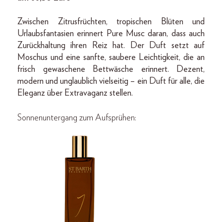
Zwischen Zitrusfrüchten, tropischen Blüten und
Urlaubsfantasien erinnert Pure Musc daran, dass auch
Zurückhaltung ihren Reiz hat. Der Duft setzt auf
Moschus und eine sanfte, saubere Leichtigkeit, die an
frisch gewaschene Bettwäsche erinnert. Dezent,
modern und unglaublich vielseitig – ein Duft für alle, die
Eleganz über Extravaganz stellen.
Sonnenuntergang zum Aufsprühen: