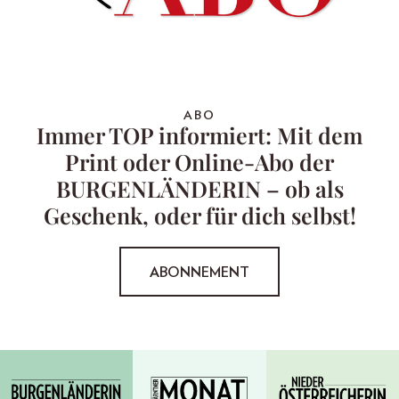
ABO
Immer TOP informiert: Mit dem
Print oder Online-Abo der
BURGENLÄNDERIN – ob als
Geschenk, oder für dich selbst!
ABONNEMENT