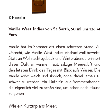
© Hersteller
Vanille West Indies von St Barth
, 50 ml um 126,74
Euro
Vanille hat im Sommer oft einen schweren Stand. Zu
Unrecht, wie Vanille West Indies eindrucksvoll beweist.
Statt an Weihnachtsgebäck und Winterabende erinnert
dieser Duft an warme Haut, salzige Meeresluft und
den letzten Drink des Tages mit Blick aufs Wasser. Die
Vanille wirkt weich und sinnlich, ohne dabei jemals zu
schwer zu werden. Ein Duft für laue Sommerabende,
die eigentlich viel zu schön sind, um schon nach Hause
zu gehen.
Wie ein Kurztrip ans Meer: