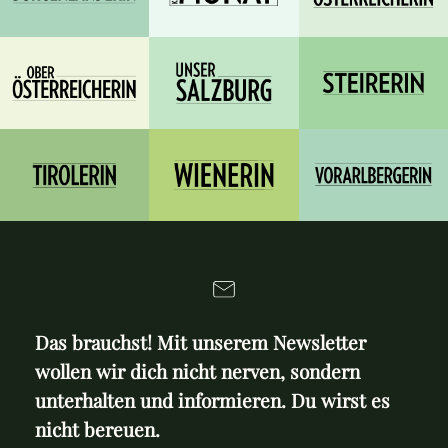
Das brauchst! Mit unserem Newsletter
wollen wir dich nicht nerven, sondern
unterhalten und informieren. Du wirst es
nicht bereuen.