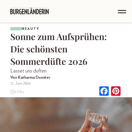
BEAUTY
Sonne zum Aufsprühen:
Die schönsten
Sommerdüfte 2026
Lasset uns duften
Von Katharina Domiter
12. Juni 2026
5 Min.