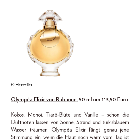
© Hersteller
Olympéa Elixir von Rabanne
, 50 ml um 113,50 Euro
Kokos, Monoi, Tiaré-Blüte und Vanille – schon die
Duftnoten lassen von Sonne, Strand und türkisblauem
Wasser träumen. Olympéa Elixir fängt genau jene
Stimmung ein, wenn die Haut noch warm vom Tag ist