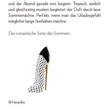
und der Abend gerade erst beginnt. Tropisch, sinnlich
und gleichzeitig modern begleitet der Duft durch laue
Sommernächte. Perfekt, wenn man das Urlaubsgefühl
möglichst lange festhalten möchte.
Die romantische Seite des Sommers:
© Hersteller