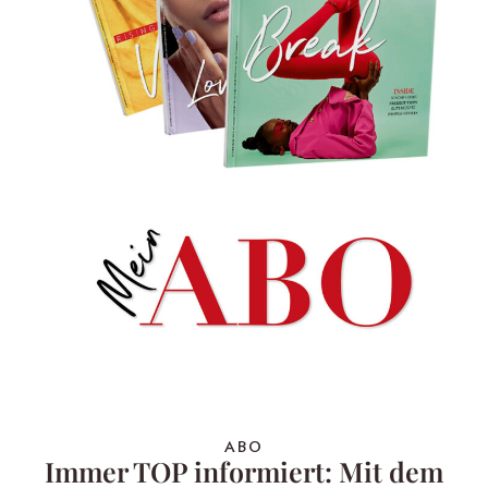
ABO
Immer TOP informiert: Mit dem