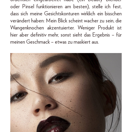
oder Pinsel funktionieren am besten), stelle ich fest,
dass sich meine Gesichtskonturen wirklich ein bisschen
verändert haben: Mein Blick scheint wacher zu sein, die
Wangenknochen akzentuierter. Weniger Produkt ist
hier aber definitiv mehr, sonst sieht das Ergebnis – für
meinen Geschmack – etwas zu maskiert aus.