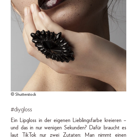
© Shutterstock
#diygloss
Ein Lipgloss in der eigenen Lieblingsfarbe kreieren –
und das in nur wenigen Sekunden? Dafür braucht es
laut TikTok nur zwei Zutaten: Man nimmt einen