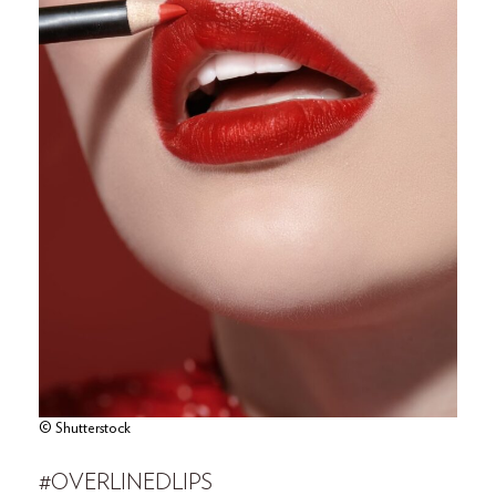
© Shutterstock
#OVERLINEDLIPS