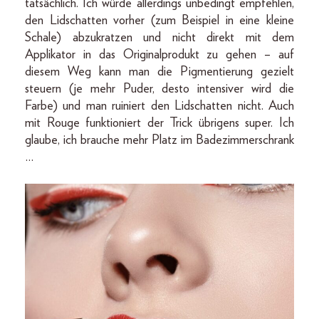
tatsächlich. Ich würde allerdings unbedingt empfehlen,
den Lidschatten vorher (zum Beispiel in eine kleine
Schale) abzukratzen und nicht direkt mit dem
Applikator in das Originalprodukt zu gehen – auf
diesem Weg kann man die Pigmentierung gezielt
steuern (je mehr Puder, desto intensiver wird die
Farbe) und man ruiniert den Lidschatten nicht. Auch
mit Rouge funktioniert der Trick übrigens super. Ich
glaube, ich brauche mehr Platz im Badezimmerschrank
…