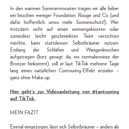
In den warmen Sommermonaten tragen wir alle lieber
ein bisschen weniger Foundation, Rouge und Co (und
dafür hoffentlich umso mehr Sonnenschutz!). Wer
trotzdem nicht auf einen sonnengeküssten oder
zumindest leicht geschminkten Teint verzichten
möchte, kann stattdessen Selbstbräuner nutzen:
Entlang der Schläfen und Wangenknochen
aufgetragen (kurz gesagt: da, wo normalerweise der
Bronzer hinkommt), soll er laut TikTok mehrere Tage
lang einen natürlichen Contouring-Effekt erzielen –
ganz ohne Make-up.
Hier geht’s zur Videoanleitung von #tantouring
auf TikTok.
MEIN FAZIT
Einmal eingezogen, lässt sich Selbstbräuner – anders als