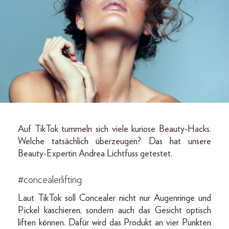
Auf TikTok tummeln sich viele kuriose Beauty-Hacks.
Welche tatsächlich überzeugen? Das hat unsere
Beauty-Expertin Andrea Lichtfuss getestet.
#concealerlifting
Laut TikTok soll Concealer nicht nur Augenringe und
Pickel kaschieren, sondern auch das Gesicht optisch
liften können. Dafür wird das Produkt an vier Punkten