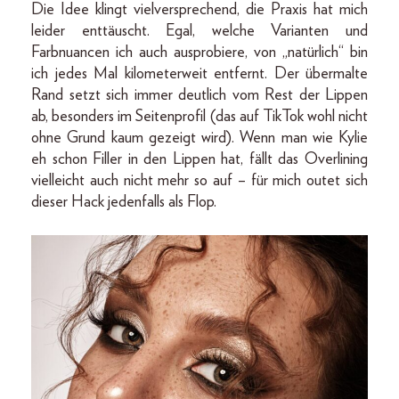
Die Idee klingt vielversprechend, die Praxis hat mich
leider enttäuscht. Egal, welche Varianten und
Farbnuancen ich auch ausprobiere, von „natürlich“ bin
ich jedes Mal kilometerweit entfernt. Der übermalte
Rand setzt sich immer deutlich vom Rest der Lippen
ab, besonders im Seitenprofil (das auf TikTok wohl nicht
ohne Grund kaum gezeigt wird). Wenn man wie Kylie
eh schon Filler in den Lippen hat, fällt das Overlining
vielleicht auch nicht mehr so auf – für mich outet sich
dieser Hack jedenfalls als Flop.