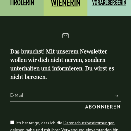
Das brauchst! Mit unserem Newsletter
wollen wir dich nicht nerven, sondern
unterhalten und informieren. Du wirst es
nicht bereuen.
Ich bestätige, dass ich die
Datenschutzbestimmungen
gelesen habe und mit ihrer Verwendung einverstanden bin.