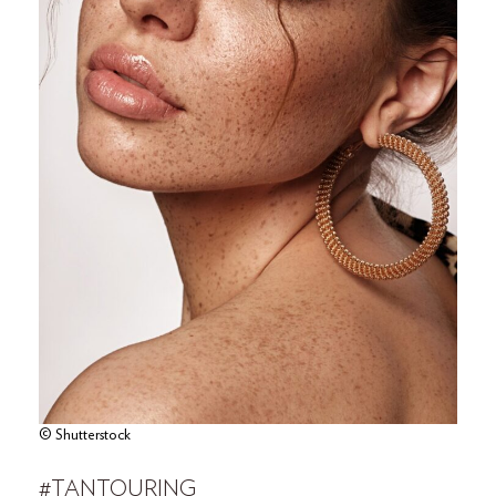
© Shutterstock
#TANTOURING