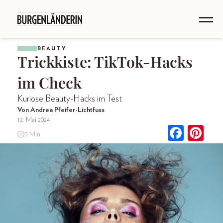
BEAUTY
Trickkiste: TikTok-Hacks
im Check
Kuriose Beauty-Hacks im Test
Von Andrea Pfeifer-Lichtfuss
12. Mai 2024
5 Min.