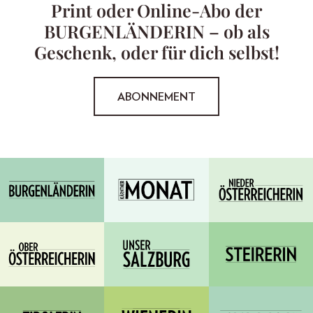
Print oder Online-Abo der
BURGENLÄNDERIN – ob als
Geschenk, oder für dich selbst!
ABONNEMENT