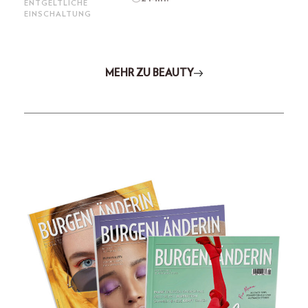
ENTGELTLICHE
EINSCHALTUNG
MEHR ZU BEAUTY