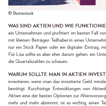
© Shutterstock
WAS SIND AKTIEN UND WIE FUNKTIONIE
ein Unternehmen und profitiert im besten Fall 
mit kleinen Beträgen Teilhaber:in eines Unterneh
nur ein Stück Papier oder ein digitaler Eintrag,
Für Lisa sollte es aber eher darum gehen, ein Unte
die Quartalszahlen zu schauen.
WARUM SOLLTE MAN IN AKTIEN INVEST
investieren, wenn man das investierte Geld mindes
benötigt. Kurzfristige Entwicklungen von Aktie
Aktien eine der besten Optionen zur Altersvorsorg
mehr und mehr abnimmt, ist es wichtig, einen Te