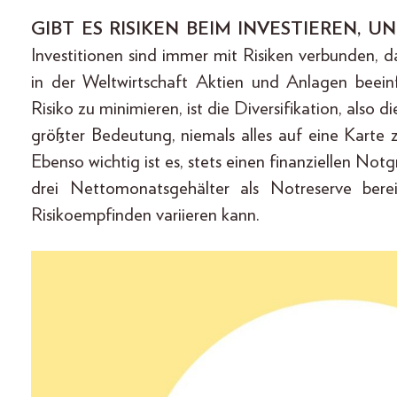
GIBT ES RISIKEN BEIM INVESTIEREN, 
Investitionen sind immer mit Risiken verbunden, 
in der Weltwirtschaft Aktien und Anlagen beei
Risiko zu minimieren, ist die Diversifikation, also d
größter Bedeutung, niemals alles auf eine Karte z
Ebenso wichtig ist es, stets einen finanziellen N
drei Nettomonatsgehälter als Notreserve bere
Risikoempfinden variieren kann.