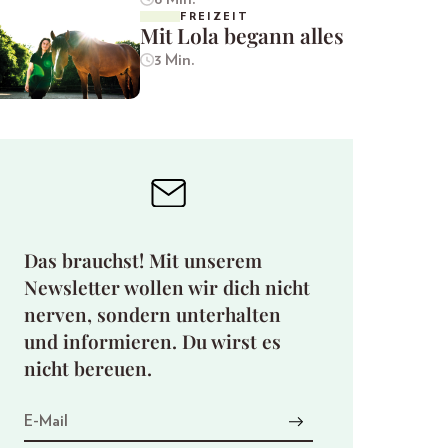
FREIZEIT
Mit Lola begann alles
3 Min.
Das brauchst! Mit unserem
Newsletter wollen wir dich nicht
nerven, sondern unterhalten
und informieren. Du wirst es
nicht bereuen.