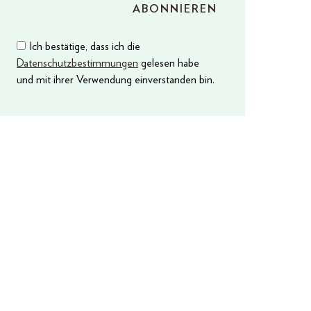
Ich bestätige, dass ich die
Datenschutzbestimmungen
gelesen habe
und mit ihrer Verwendung einverstanden bin.