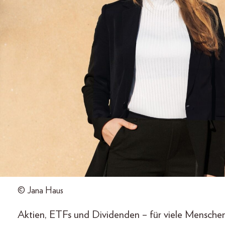
© Jana Haus
Aktien, ETFs und Dividenden – für viele Menschen