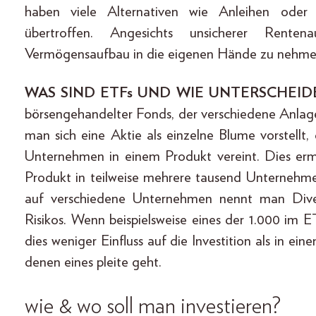
haben viele Alternativen wie Anleihen oder 
übertroffen. Angesichts unsicherer Renten
Vermögensaufbau in die eigenen Hände zu nehme
WAS SIND ETFs UND WIE UNTERSCHEID
börsengehandelter Fonds, der verschiedene Anlag
man sich eine Aktie als einzelne Blume vorstellt
Unternehmen in einem Produkt vereint. Dies erm
Produkt in teilweise mehrere tausend Unternehmen
auf verschiedene Unternehmen nennt man Divers
Risikos. Wenn beispielsweise eines der 1.000 im
dies weniger Einfluss auf die Investition als in e
denen eines pleite geht.
wie & wo soll man investieren?