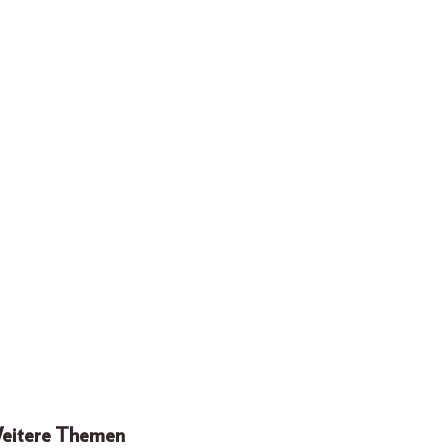
eitere Themen