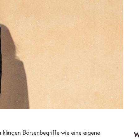
 klingen Börsenbegriffe wie eine eigene
W