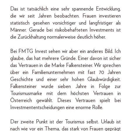
Das ist tatsächlich eine sehr spannende Entwicklung,
die wir seit Jahren beobachten. Frauen investieren
statistisch gesehen vorsichtiger und langfristiger als
Männer. Gerade bei risikobehafteten Investments ist
die Zurückhaltung normalerweise deutlich höher.
Bei FMTG Invest sehen wir aber ein anderes Bild. Ich
glaube, das hat mehrere Gründe. Einer davon ist sicher
das Vertrauen in die Marke Falkensteiner. Wir sprechen
über ein Familienunternehmen mit fast 70 Jahren
Geschichte und einer sehr hohen Glaubwürdigkeit.
Falkensteiner wurde sieben Jahre in Folge zur
Tourismusmarke mit dem höchsten Vertrauen in
Österreich gewählt. Dieses Vertrauen spielt bei
Investmententscheidungen eine enorme Rolle.
Der zweite Punkt ist der Tourismus selbst. Urlaub ist
nach wie vor ein Thema, das stark von Frauen geprägt