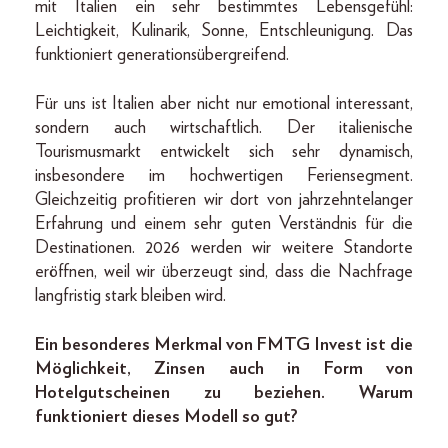
mit Italien ein sehr bestimmtes Lebensgefühl:
Leichtigkeit, Kulinarik, Sonne, Entschleunigung. Das
funktioniert generationsübergreifend.
Für uns ist Italien aber nicht nur emotional interessant,
sondern auch wirtschaftlich. Der italienische
Tourismusmarkt entwickelt sich sehr dynamisch,
insbesondere im hochwertigen Feriensegment.
Gleichzeitig profitieren wir dort von jahrzehntelanger
Erfahrung und einem sehr guten Verständnis für die
Destinationen. 2026 werden wir weitere Standorte
eröffnen, weil wir überzeugt sind, dass die Nachfrage
langfristig stark bleiben wird.
Ein besonderes Merkmal von FMTG Invest ist die
Möglichkeit, Zinsen auch in Form von
Hotelgutscheinen zu beziehen. Warum
funktioniert dieses Modell so gut?