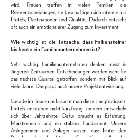
wird. Frauen treffen in vielen Familien die
Reiseentscheidungen, sie beschäftigen sich intensiv mit
Hotels, Destinationen und Qualität. Dadurch entsteht
oft auch ein emotionalerer Zugang zum Investment.
Wie wichtig ist die Tatsache, dass Falkensteiner
bis heute ein Familienunternehmen ist?
Sehr wichtig. Familienunternehmen denken meist in
längeren Zeiträumen. Entscheidungen werden nicht für
das nächste Quartal getroffen, sondern mit Blick auf
viele Jahre. Das prägt auch unsere Projektentwicklung.
Gerade im Tourismus braucht man diese Langfristigkeit.
Hotels entstehen nicht kurzfristig, sondern entwickeln
sich über Jahrzehnte. Dafür braucht es Erfahrung,
Marktkenntnis und ein stabiles Fundament. Unsere
Anlegerinnen und Anleger wissen, dass hinter den