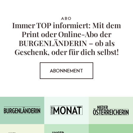
ABO
Immer TOP informiert: Mit dem
Print oder Online-Abo der
BURGENLÄNDERIN – ob als
Geschenk, oder für dich selbst!
ABONNEMENT