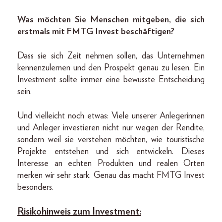
Was möchten Sie Menschen mitgeben, die sich
erstmals mit FMTG Invest beschäftigen?
Dass sie sich Zeit nehmen sollen, das Unternehmen
kennenzulernen und den Prospekt genau zu lesen. Ein
Investment sollte immer eine bewusste Entscheidung
sein.
Und vielleicht noch etwas: Viele unserer Anlegerinnen
und Anleger investieren nicht nur wegen der Rendite,
sondern weil sie verstehen möchten, wie touristische
Projekte entstehen und sich entwickeln. Dieses
Interesse an echten Produkten und realen Orten
merken wir sehr stark. Genau das macht FMTG Invest
besonders.
Risikohinweis zum Investment: