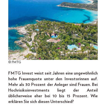
© FMTG
FMTG Invest weist seit Jahren eine ungewöhnlich
hohe Frauenquote unter den Investorinnen auf.
Mehr als 30 Prozent der Anleger sind Frauen. Bei
Hochrisikoinvestments liegt der Anteil
üblicherweise eher bei 10 bis 15 Prozent. Wie
erklären Sie sich diesen Unterschied?