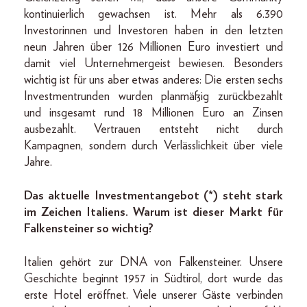
kontinuierlich gewachsen ist. Mehr als 6.390
Investorinnen und Investoren haben in den letzten
neun Jahren über 126 Millionen Euro investiert und
damit viel Unternehmergeist bewiesen. Besonders
wichtig ist für uns aber etwas anderes: Die ersten sechs
Investmentrunden wurden planmäßig zurückbezahlt
und insgesamt rund 18 Millionen Euro an Zinsen
ausbezahlt. Vertrauen entsteht nicht durch
Kampagnen, sondern durch Verlässlichkeit über viele
Jahre.
Das aktuelle Investmentangebot (*) steht stark
im Zeichen Italiens. Warum ist dieser Markt für
Falkensteiner so wichtig?
Italien gehört zur DNA von Falkensteiner. Unsere
Geschichte beginnt 1957 in Südtirol, dort wurde das
erste Hotel eröffnet. Viele unserer Gäste verbinden