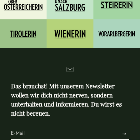
Das brauchst! Mit unserem Newsletter
wollen wir dich nicht nerven, sondern
unterhalten und informieren. Du wirst es
nicht bereuen.