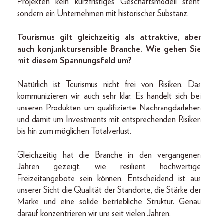
Projekten kein kurzfristiges Geschäftsmodell steht,
sondern ein Unternehmen mit historischer Substanz.
Tourismus gilt gleichzeitig als attraktive, aber
auch konjunktursensible Branche. Wie gehen Sie
mit diesem Spannungsfeld um?
Natürlich ist Tourismus nicht frei von Risiken. Das
kommunizieren wir auch sehr klar. Es handelt sich bei
unseren Produkten um qualifizierte Nachrangdarlehen
und damit um Investments mit entsprechenden Risiken
bis hin zum möglichen Totalverlust.
Gleichzeitig hat die Branche in den vergangenen
Jahren gezeigt, wie resilient hochwertige
Freizeitangebote sein können. Entscheidend ist aus
unserer Sicht die Qualität der Standorte, die Stärke der
Marke und eine solide betriebliche Struktur. Genau
darauf konzentrieren wir uns seit vielen Jahren.