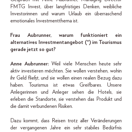
FMTG Invest, über langfristiges Denken, weibliche
Investorinnen und warum Urlaub ein überraschend
emotionales Investmentthema ist.
Frau Aubrunner, warum funktioniert ein
alternatives Investmentangebot (*) im Tourismus
gerade jetzt so gut?
Anne Aubrunner:
Weil viele Menschen heute sehr
aktiv investieren möchten. Sie wollen verstehen, wohin
ihr Geld fließt, und sie wollen einen realen Bezug dazu
haben. Tourismus ist etwas Greifbares. Unsere
Anlegerinnen und Anleger sehen die Hotels, sie
erleben die Standorte, sie verstehen das Produkt und
die damit verbundenen Risiken.
Dazu kommt, dass Reisen trotz aller Veränderungen
der vergangenen Jahre ein sehr stabiles Bedürfnis