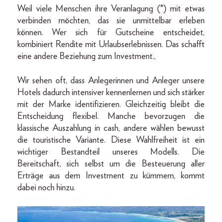
Weil viele Menschen ihre Veranlagung (*) mit etwas
verbinden möchten, das sie unmittelbar erleben
können. Wer sich für Gutscheine entscheidet,
kombiniert Rendite mit Urlaubserlebnissen. Das schafft
eine andere Beziehung zum Investment.,
Wir sehen oft, dass Anlegerinnen und Anleger unsere
Hotels dadurch intensiver kennenlernen und sich stärker
mit der Marke identifizieren. Gleichzeitig bleibt die
Entscheidung flexibel. Manche bevorzugen die
klassische Auszahlung in cash, andere wählen bewusst
die touristische Variante. Diese Wahlfreiheit ist ein
wichtiger Bestandteil unseres Modells. Die
Bereitschaft, sich selbst um die Besteuerung aller
Erträge aus dem Investment zu kümmern, kommt
dabei noch hinzu.