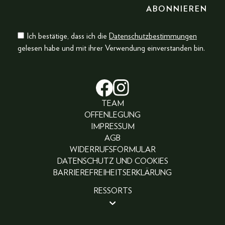
Ich bestätige, dass ich die
Datenschutzbestimmungen
gelesen habe und mit ihrer Verwendung einverstanden bin.
TEAM
OFFENLEGUNG
IMPRESSUM
AGB
WIDERRUFSFORMULAR
DATENSCHUTZ UND COOKIES
BARRIEREFREIHEITSERKLÄRUNG
RESSORTS
BEAUTY
PEOPLE