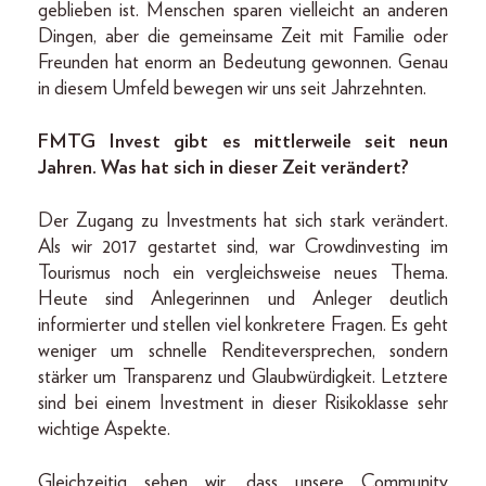
geblieben ist. Menschen sparen vielleicht an anderen
Dingen, aber die gemeinsame Zeit mit Familie oder
Freunden hat enorm an Bedeutung gewonnen. Genau
in diesem Umfeld bewegen wir uns seit Jahrzehnten.
FMTG Invest gibt es mittlerweile seit neun
Jahren. Was hat sich in dieser Zeit verändert?
Der Zugang zu Investments hat sich stark verändert.
Als wir 2017 gestartet sind, war Crowdinvesting im
Tourismus noch ein vergleichsweise neues Thema.
Heute sind Anlegerinnen und Anleger deutlich
informierter und stellen viel konkretere Fragen. Es geht
weniger um schnelle Renditeversprechen, sondern
stärker um Transparenz und Glaubwürdigkeit. Letztere
sind bei einem Investment in dieser Risikoklasse sehr
wichtige Aspekte.
Gleichzeitig sehen wir, dass unsere Community