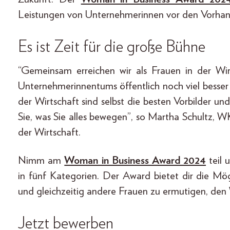
Leistungen von Unternehmerinnen vor den Vorhan
Es ist Zeit für die große Bühne
“Gemeinsam erreichen wir als Frauen in der Wi
Unternehmerinnentums öffentlich noch viel besse
der Wirtschaft sind selbst die besten Vorbilder 
Sie, was Sie alles bewegen”, so Martha Schultz, 
der Wirtschaft.
Nimm am
Woman in Business Award 2024
teil
in fünf Kategorien. Der Award bietet dir die Mö
und gleichzeitig andere Frauen zu ermutigen, den 
Jetzt bewerben