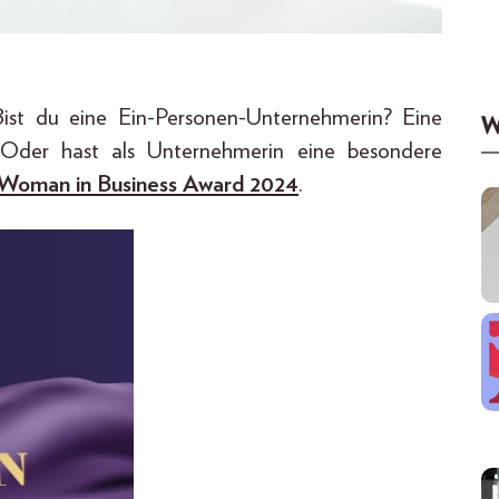
st du eine Ein-Personen-Unternehmerin? Eine
W
? Oder hast als Unternehmerin eine besondere
Woman in Business Award 2024
.