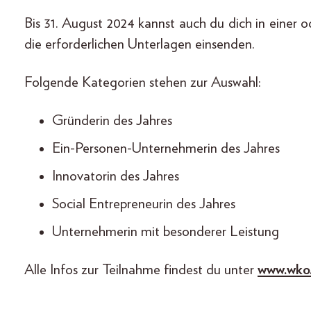
Bis 31. August 2024 kannst auch du dich in einer
die erforderlichen Unterlagen einsenden.
Folgende Kategorien stehen zur Auswahl:
Gründerin des Jahres
Ein-Personen-Unternehmerin des Jahres
Innovatorin des Jahres
Social Entrepreneurin des Jahres
Unternehmerin mit besonderer Leistung
Alle Infos zur Teilnahme findest du unter
www.wko.