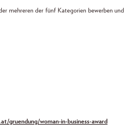
 oder mehreren der fünf Kategorien bewerben und
at/gruendung/woman-in-business-award