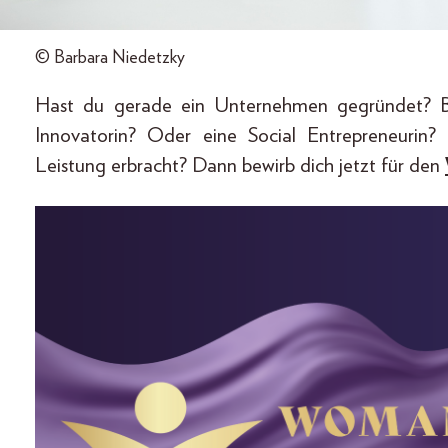
© Barbara Niedetzky
Hast du gerade ein Unternehmen gegründet? Bi
Innovatorin? Oder eine Social Entrepreneurin
Leistung erbracht? Dann bewirb dich jetzt für den