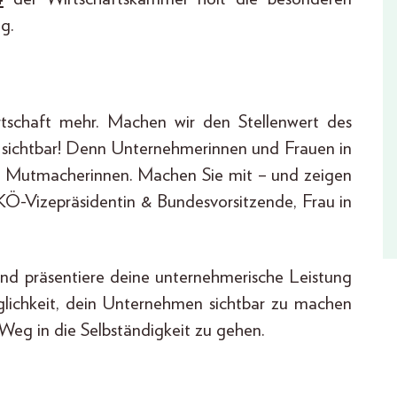
g.
rtschaft mehr. Machen wir den Stellenwert des
r sichtbar! Denn Unternehmerinnen und Frauen in
und Mutmacherinnen. Machen Sie mit – und zeigen
WKÖ-Vizepräsidentin & Bundesvorsitzende, Frau in
 und präsentiere deine unternehmerische Leistung
glichkeit, dein Unternehmen sichtbar zu machen
Weg in die Selbständigkeit zu gehen.