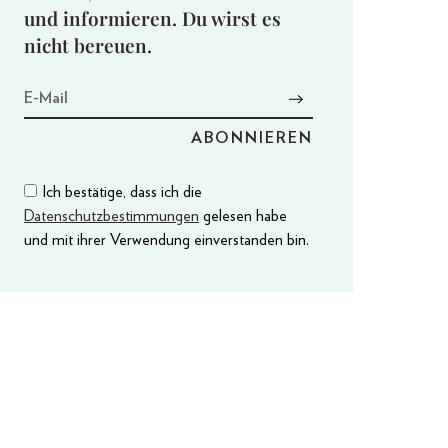
und informieren. Du wirst es
nicht bereuen.
Ich bestätige, dass ich die
Datenschutzbestimmungen
gelesen habe
und mit ihrer Verwendung einverstanden bin.