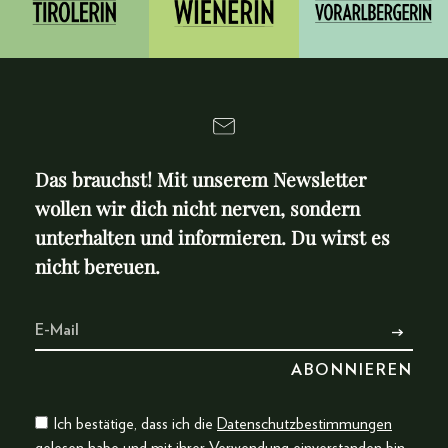
Das brauchst! Mit unserem Newsletter
wollen wir dich nicht nerven, sondern
unterhalten und informieren. Du wirst es
nicht bereuen.
Ich bestätige, dass ich die
Datenschutzbestimmungen