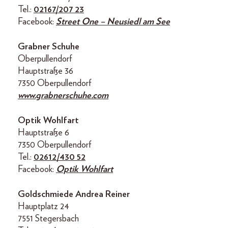
Tel.:
02167/207 23
Facebook:
Street One – Neusiedl am See
Grabner Schuhe
Oberpullendorf
Hauptstraße 36
7350 Oberpullendorf
www.grabnerschuhe.com
Optik Wohlfart
Hauptstraße 6
7350 Oberpullendorf
Tel.:
02612/430 52
Facebook:
Optik Wohlfart
Goldschmiede Andrea Reiner
Hauptplatz 24
7551 Stegersbach