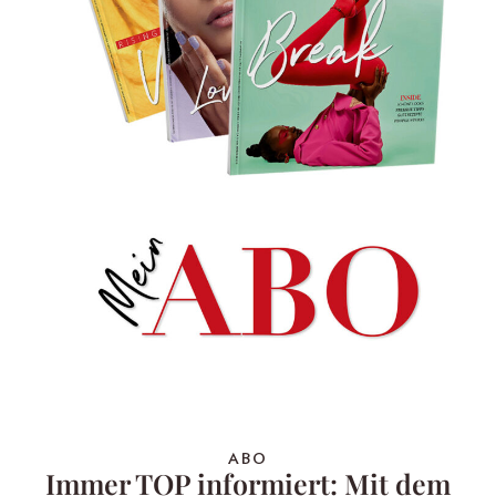
ABO
Immer TOP informiert: Mit dem