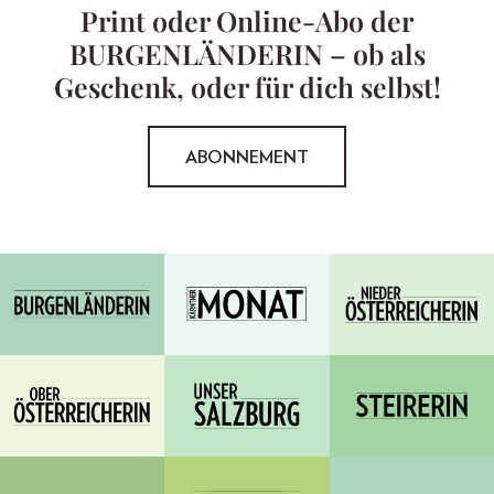
Print oder Online-Abo der
BURGENLÄNDERIN – ob als
Geschenk, oder für dich selbst!
ABONNEMENT