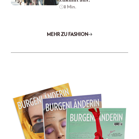
8 Min.
MEHR ZU FASHION