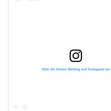
Sieh dir diesen Beitrag auf Instagram an