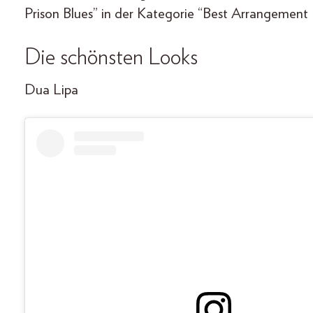
Prison Blues” in der Kategorie “Best Arrangement 
Die schönsten Looks
Dua Lipa