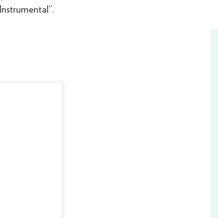
Instrumental”.