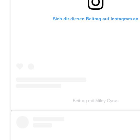
Sieh dir diesen Beitrag auf Instagram an
Beitrag mit Miley Cyrus