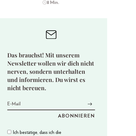
8 Min.
Das brauchst! Mit unserem
Newsletter wollen wir dich nicht
nerven, sondern unterhalten
und informieren. Du wirst es
nicht bereuen.
Ich bestätige, dass ich die