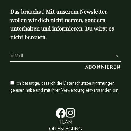
Das brauchst! Mit unserem Newsletter
wollen wir dich nicht nerven, sondern
unterhalten und informieren. Du wirst es
nicht bereuen.
Ich bestätige, dass ich die
Datenschutzbestimmungen
gelesen habe und mit ihrer Verwendung einverstanden bin.
TEAM
OFFENLEGUNG