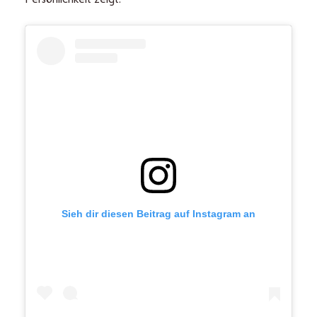
Sieh dir diesen Beitrag auf Instagram an