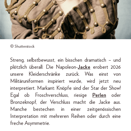
© Shutterstock
Streng, selbstbewusst, ein bisschen dramatisch – und
plötzlich überall: Die Napoleon-
Jacke
erobert 2026
unsere Kleiderschränke zurück. Was einst von
Militäruniformen inspiriert wurde, wird jetzt neu
interpretiert. Markant: Knöpfe sind der Star der Show!
Egal ob Froschverschluss, riesige
Perlen
oder
Bronzeknopf, der Verschluss macht die Jacke aus.
Manche bestechen in einer zeitgenössischen
Interpretation mit mehreren Reihen oder durch eine
freche Asymmetrie.