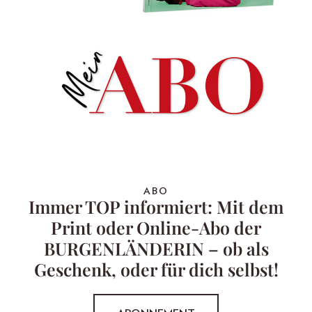
ABO
Immer TOP informiert: Mit dem
Print oder Online-Abo der
BURGENLÄNDERIN – ob als
Geschenk, oder für dich selbst!