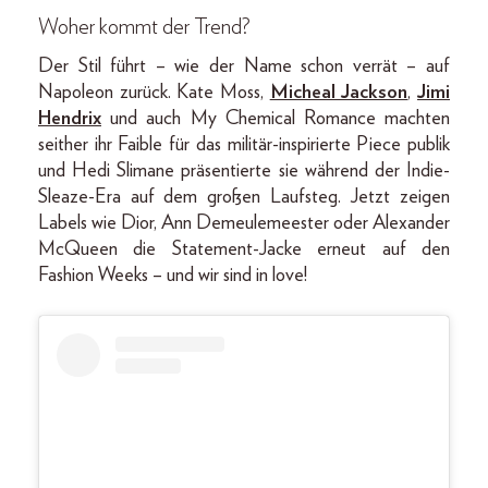
Woher kommt der Trend?
Der Stil führt – wie der Name schon verrät – auf
Napoleon zurück. Kate Moss,
Micheal Jackson
,
Jimi
Hendrix
und auch My Chemical Romance machten
seither ihr Faible für das militär-inspirierte Piece publik
und Hedi Slimane präsentierte sie während der Indie-
Sleaze-Era auf dem großen Laufsteg. Jetzt zeigen
Labels wie Dior, Ann Demeulemeester oder Alexander
McQueen die Statement-Jacke erneut auf den
Fashion Weeks – und wir sind in love!