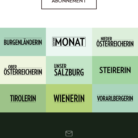
ABONNEMENT