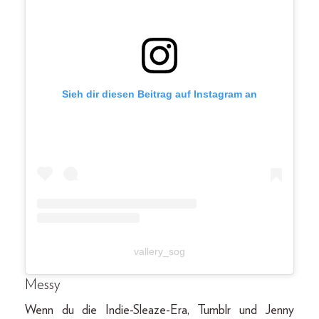
Sieh dir diesen Beitrag auf Instagram an
vallery_sog
Messy
Wenn du die Indie-Sleaze-Era, Tumblr und Jenny