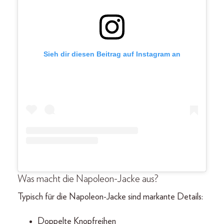
Sieh dir diesen Beitrag auf Instagram an
Was macht die Napoleon-Jacke aus?
Typisch für die Napoleon-Jacke sind markante Details:
Doppelte Knopfreihen