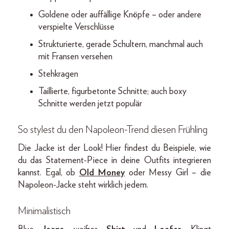
Goldene oder auffällige Knöpfe – oder andere
verspielte Verschlüsse
Strukturierte, gerade Schultern, manchmal auch
mit Fransen versehen
Stehkragen
Taillierte, figurbetonte Schnitte; auch boxy
Schnitte werden jetzt populär
So stylest du den Napoleon-Trend diesen Frühling
Die Jacke ist der Look! Hier findest du Beispiele, wie
du das Statement-Piece in deine Outfits integrieren
kannst. Egal, ob
Old Money
oder Messy Girl – die
Napoleon-Jacke steht wirklich jedem.
Minimalistisch