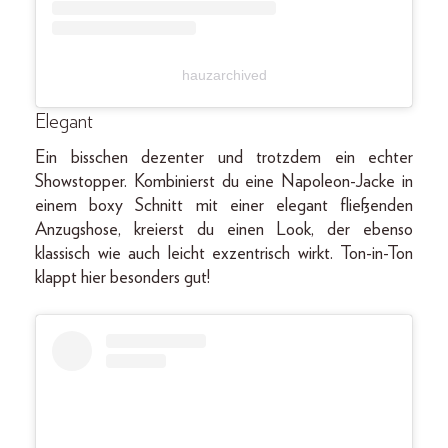
hauzarchived
Elegant
Ein bisschen dezenter und trotzdem ein echter
Showstopper. Kombinierst du eine Napoleon-Jacke in
einem boxy Schnitt mit einer elegant fließenden
Anzugshose, kreierst du einen Look, der ebenso
klassisch wie auch leicht exzentrisch wirkt. Ton-in-Ton
klappt hier besonders gut!