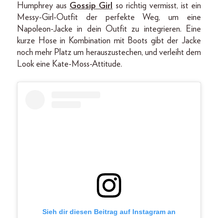
Humphrey aus
Gossip Girl
so richtig vermisst, ist ein
Messy-Girl-Outfit der perfekte Weg, um eine
Napoleon-Jacke in dein Outfit zu integrieren. Eine
kurze Hose in Kombination mit Boots gibt der Jacke
noch mehr Platz um herauszustechen, und verleiht dem
Look eine Kate-Moss-Attitude.
Sieh dir diesen Beitrag auf Instagram an