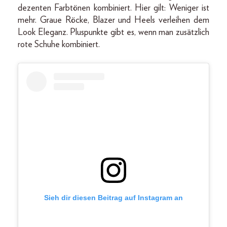
dezenten Farbtönen kombiniert. Hier gilt: Weniger ist
mehr. Graue Röcke, Blazer und Heels verleihen dem
Look Eleganz. Pluspunkte gibt es, wenn man zusätzlich
rote Schuhe kombiniert.
Sieh dir diesen Beitrag auf Instagram an