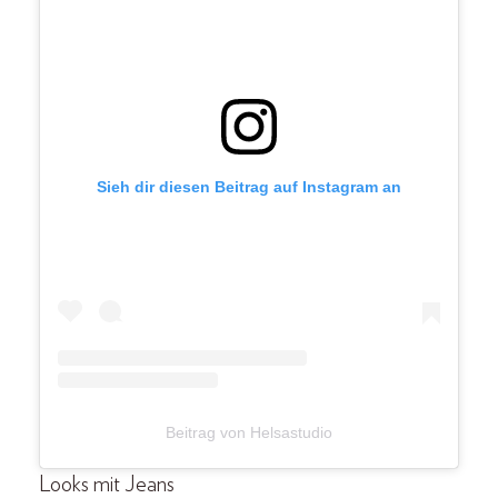
Sieh dir diesen Beitrag auf Instagram an
Beitrag von Helsastudio
Looks mit Jeans