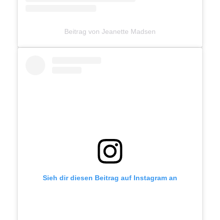
Beitrag von Jeanette Madsen
Sieh dir diesen Beitrag auf Instagram an