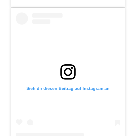
Sieh dir diesen Beitrag auf Instagram an