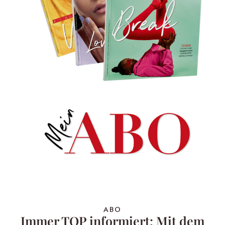
ABO
Immer TOP informiert: Mit dem