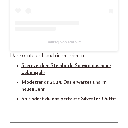
Beitrag von Rauwm
Das könnte dich auch interessieren
Sternzeichen Steinbock: So wird das neue
Lebensjahr
Modetrends 2024: Das erwartet uns im
neuen Jahr
So findest du das perfekte Silvester-Outfit