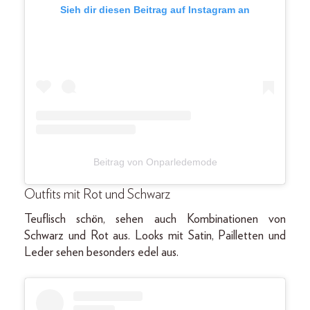
Sieh dir diesen Beitrag auf Instagram an
Beitrag von Onparledemode
Outfits mit Rot und Schwarz
Teuflisch schön, sehen auch Kombinationen von
Schwarz und Rot aus. Looks mit Satin, Pailletten und
Leder sehen besonders edel aus.