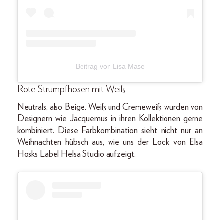
Beitrag von Lisa Mase
Rote Strumpfhosen mit Weiß
Neutrals, also Beige, Weiß und Cremeweiß wurden von
Designern wie Jacquemus in ihren Kollektionen gerne
kombiniert. Diese Farbkombination sieht nicht nur an
Weihnachten hübsch aus, wie uns der Look von Elsa
Hosks Label Helsa Studio aufzeigt.