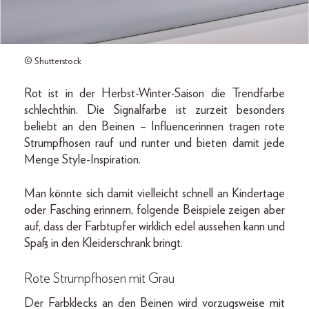
© Shutterstock
Rot ist in der Herbst-Winter-Saison die Trendfarbe
schlechthin. Die Signalfarbe ist zurzeit besonders
beliebt an den Beinen – Influencerinnen tragen rote
Strumpfhosen rauf und runter und bieten damit jede
Menge Style-Inspiration.
Man könnte sich damit vielleicht schnell an Kindertage
oder Fasching erinnern, folgende Beispiele zeigen aber
auf, dass der Farbtupfer wirklich edel aussehen kann und
Spaß in den Kleiderschrank bringt.
Rote Strumpfhosen mit Grau
Der Farbklecks an den Beinen wird vorzugsweise mit