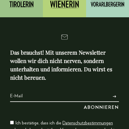
Das brauchst! Mit unserem Newsletter
wollen wir dich nicht nerven, sondern
unterhalten und informieren. Du wirst es
nicht bereuen.
Ich bestätige, dass ich die
Datenschutzbestimmungen