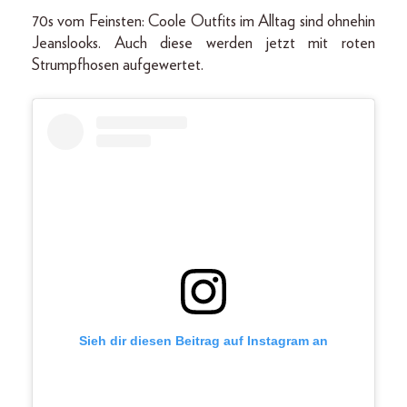
70s vom Feinsten: Coole Outfits im Alltag sind ohnehin
Jeanslooks. Auch diese werden jetzt mit roten
Strumpfhosen aufgewertet.
Sieh dir diesen Beitrag auf Instagram an