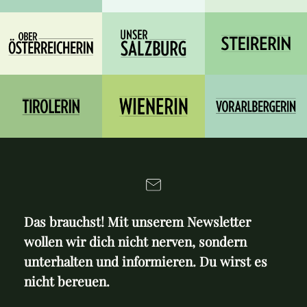
Das brauchst! Mit unserem Newsletter
wollen wir dich nicht nerven, sondern
unterhalten und informieren. Du wirst es
nicht bereuen.