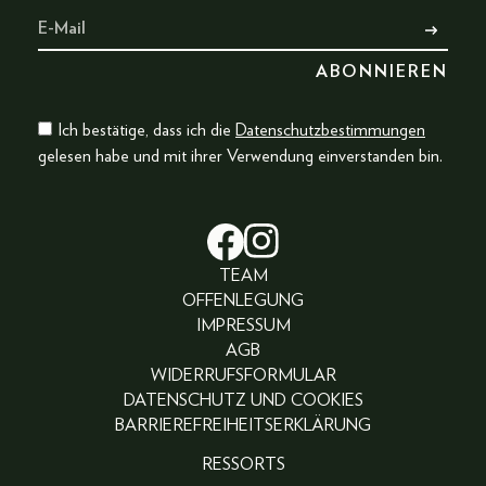
Ich bestätige, dass ich die
Datenschutzbestimmungen
gelesen habe und mit ihrer Verwendung einverstanden bin.
TEAM
OFFENLEGUNG
IMPRESSUM
AGB
WIDERRUFSFORMULAR
DATENSCHUTZ UND COOKIES
BARRIEREFREIHEITSERKLÄRUNG
RESSORTS