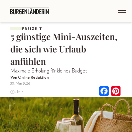
FREIZEIT
5 günstige Mini-Auszeiten,
die sich wie Urlaub
anfühlen
Maximale Erholung für kleines Budget
Von Online Redaktion
30. Mai 2026
3 Min.