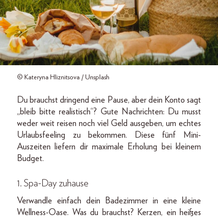
© Kateryna Hliznitsova / Unsplash
Du brauchst dringend eine Pause, aber dein Konto sagt
„bleib bitte realistisch“? Gute Nachrichten: Du musst
weder weit reisen noch viel Geld ausgeben, um echtes
Urlaubsfeeling zu bekommen. Diese fünf Mini-
Auszeiten liefern dir maximale Erholung bei kleinem
Budget.
1. Spa-Day zuhause
Verwandle einfach dein Badezimmer in eine kleine
Wellness-Oase. Was du brauchst? Kerzen, ein heißes