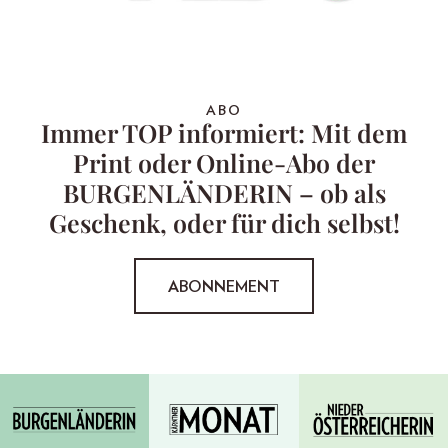
ABO
Immer TOP informiert: Mit dem
Print oder Online-Abo der
BURGENLÄNDERIN – ob als
Geschenk, oder für dich selbst!
ABONNEMENT