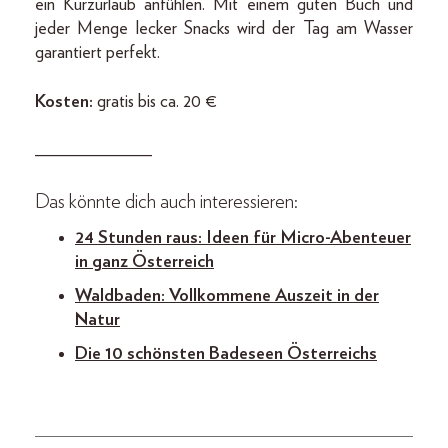
ein Kurzurlaub anfühlen. Mit einem guten Buch und
jeder Menge lecker Snacks wird der Tag am Wasser
garantiert perfekt.
Kosten:
gratis bis ca. 20 €
_____________
Das könnte dich auch interessieren:
24 Stunden raus: Ideen für Micro-Abenteuer
in ganz Österreich
Waldbaden: Vollkommene Auszeit in der
Natur
Die 10 schönsten Badeseen Österreichs