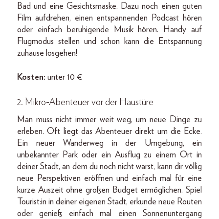
Bad und eine Gesichtsmaske. Dazu noch einen guten
Film aufdrehen, einen entspannenden Podcast hören
oder einfach beruhigende Musik hören. Handy auf
Flugmodus stellen und schon kann die Entspannung
zuhause losgehen!
Kosten:
unter 10 €
2. Mikro-Abenteuer vor der Haustüre
Man muss nicht immer weit weg, um neue Dinge zu
erleben. Oft liegt das Abenteuer direkt um die Ecke.
Ein neuer Wanderweg in der Umgebung, ein
unbekannter Park oder ein Ausflug zu einem Ort in
deiner Stadt, an dem du noch nicht warst, kann dir völlig
neue Perspektiven eröffnen und einfach mal für eine
kurze Auszeit ohne großen Budget ermöglichen. Spiel
Tourist:in in deiner eigenen Stadt, erkunde neue Routen
oder genieß einfach mal einen Sonnenuntergang